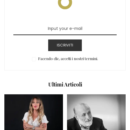
ISCRIVITI
Facendo clic, accetti i nostri termini.
Ultimi Articoli