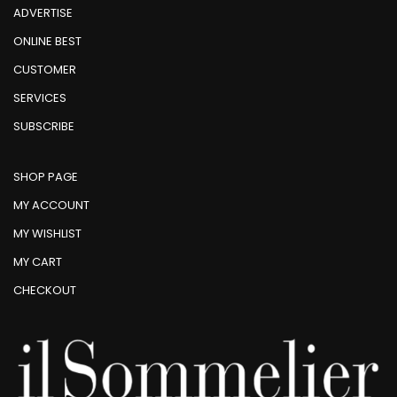
ADVERTISE
ONLINE BEST
CUSTOMER
SERVICES
SUBSCRIBE
SHOP PAGE
MY ACCOUNT
MY WISHLIST
MY CART
CHECKOUT