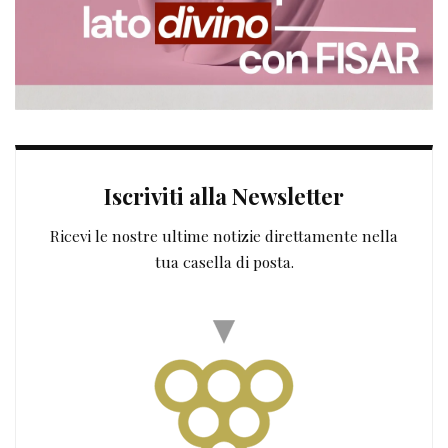
Iscriviti alla Newsletter
Ricevi le nostre ultime notizie direttamente nella
tua casella di posta.