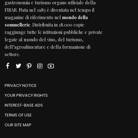
gastronomia e turismo organo ufficiale della
FISAR
. Nata nel 1983 è diventata nel tempo il
magazine di riferimento nel
mondo della
sommellerie
. Distribuita in 18.000 copie
raggiunge tutte le istituzioni pubbliche e private
legate al mondo del vino, del turismo,
dell’agroalimentare e della formazione di
settore.
PRIVACY NOTICE
YOUR PRIVACY RIGHTS
INTEREST-BASE ADS
TERMS OF USE
OUR SITE MAP