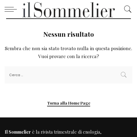
Nessun risultato
Sembra che non sia stato trovato nulla in questa posizione.
Vuoi provare con la ricerca?
Torna alla Home Page
Il Sommelier
è la rivista trimestrale di enologia,