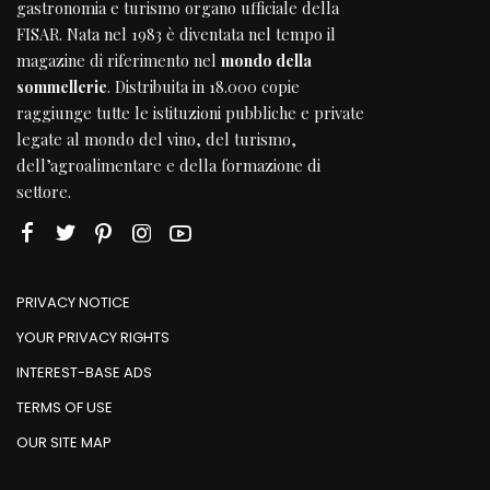
gastronomia e turismo organo ufficiale della
FISAR
. Nata nel 1983 è diventata nel tempo il
magazine di riferimento nel
mondo della
sommellerie
. Distribuita in 18.000 copie
raggiunge tutte le istituzioni pubbliche e private
legate al mondo del vino, del turismo,
dell’agroalimentare e della formazione di
settore.
PRIVACY NOTICE
YOUR PRIVACY RIGHTS
INTEREST-BASE ADS
TERMS OF USE
OUR SITE MAP