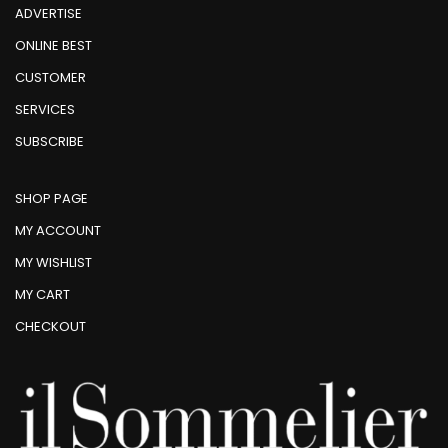
ADVERTISE
ONLINE BEST
CUSTOMER
SERVICES
SUBSCRIBE
SHOP PAGE
MY ACCOUNT
MY WISHLIST
MY CART
CHECKOUT