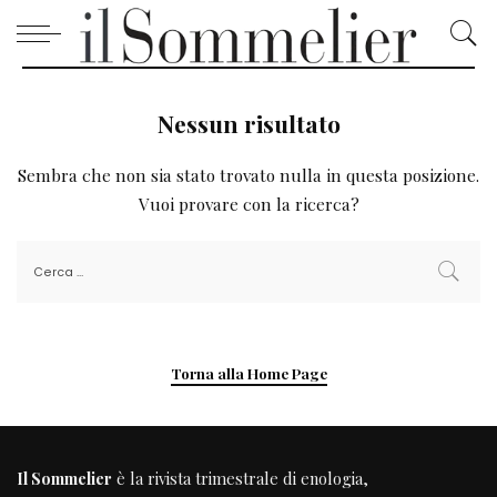
Nessun risultato
Sembra che non sia stato trovato nulla in questa posizione.
Vuoi provare con la ricerca?
Torna alla Home Page
Il Sommelier
è la rivista trimestrale di enologia,