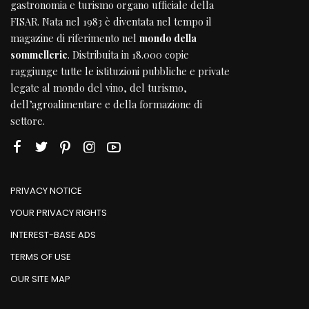
gastronomia e turismo organo ufficiale della
FISAR
. Nata nel 1983 è diventata nel tempo il
magazine di riferimento nel
mondo della
sommellerie
. Distribuita in 18.000 copie
raggiunge tutte le istituzioni pubbliche e private
legate al mondo del vino, del turismo,
dell’agroalimentare e della formazione di
settore.
PRIVACY NOTICE
YOUR PRIVACY RIGHTS
INTEREST-BASE ADS
TERMS OF USE
OUR SITE MAP