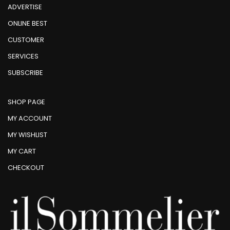
ADVERTISE
ONLINE BEST
CUSTOMER
SERVICES
SUBSCRIBE
SHOP PAGE
MY ACCOUNT
MY WISHLIST
MY CART
CHECKOUT