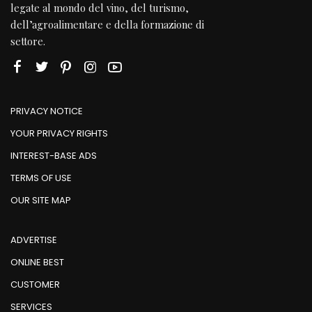
legate al mondo del vino, del turismo,
dell’agroalimentare e della formazione di
settore.
PRIVACY NOTICE
YOUR PRIVACY RIGHTS
INTEREST-BASE ADS
TERMS OF USE
OUR SITE MAP
ADVERTISE
ONLINE BEST
CUSTOMER
SERVICES