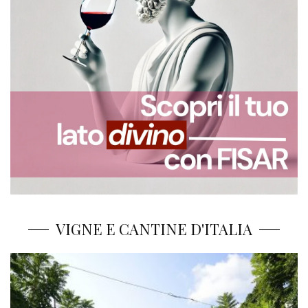
VIGNE E CANTINE D'ITALIA