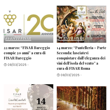
EVENTI FISAR
EVENTI FISAR
22 marzo: “FISAR Bareggio
14 marzo: “Pantelleria – Parte
compie 20 anni” a cura di
Seconda: lasciatevi
FISAR Bareggio
conquistare dall’eleganza dei
vini dell’isola del vento” a
08/03/2025
cura di FISAR Roma
08/03/2025