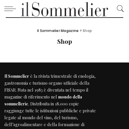
Il Sommelier Magazine
>
Shop
Shop
Il Sommelier
è la rivista trimestrale di enologia,
gastronomia e turismo organo ufficiale della
FISAR
. Nata nel 1983 è diventata nel tempo il
magazine di riferimento nel
mondo della
sommellerie
. Distribuita in 18.000 copie
raggiunge tutte le istituzioni pubbliche e private
legate al mondo del vino, del turismo,
dell’agroalimentare e della formazione di