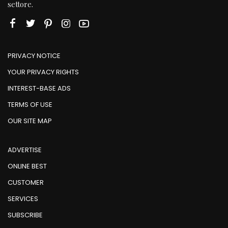
settore.
PRIVACY NOTICE
YOUR PRIVACY RIGHTS
INTEREST-BASE ADS
TERMS OF USE
OUR SITE MAP
ADVERTISE
ONLINE BEST
CUSTOMER
SERVICES
SUBSCRIBE