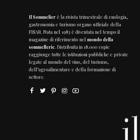
Il Sommelier
è la rivista trimestrale di enologia,
gastronomia e turismo organo ufficiale della
FISAR
. Nata nel 1983 è diventata nel tempo il
magazine di riferimento nel
mondo della
sommellerie
. Distribuita in 18.000 copie
raggiunge tutte le istituzioni pubbliche e private
legate al mondo del vino, del turismo,
dell’agroalimentare e della formazione di
settore.