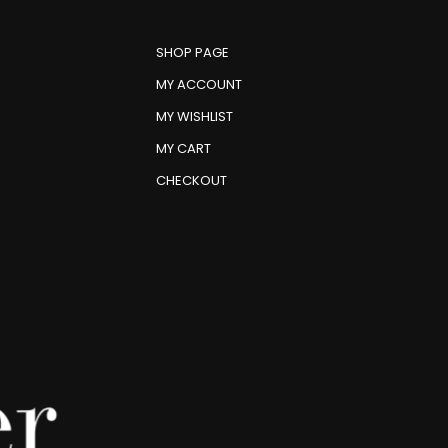
SHOP PAGE
MY ACCOUNT
MY WISHLIST
MY CART
CHECKOUT