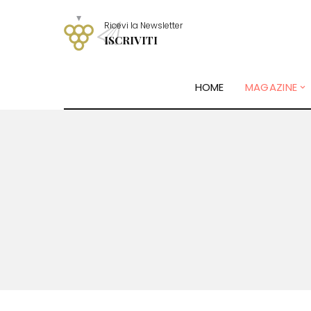
Ricevi la Newsletter
ISCRIVITI
HOME
MAGAZINE