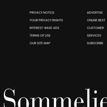
PRIVACY NOTICE
ADVERTISE
YOUR PRIVACY RIGHTS
ONLINE BEST
INTEREST-BASE ADS
CUSTOMER
TERMS OF USE
SERVICES
OUR SITE MAP
SUBSCRIBE