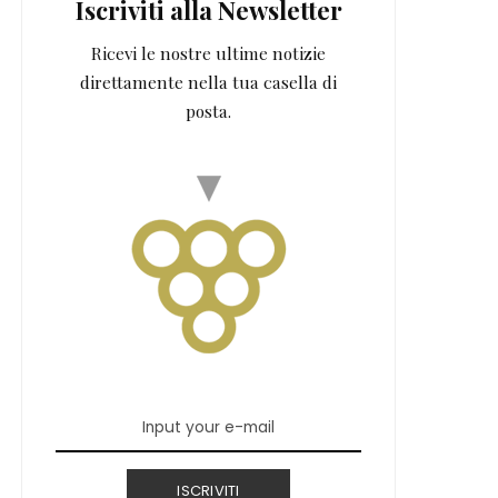
Iscriviti alla Newsletter
Ricevi le nostre ultime notizie
direttamente nella tua casella di
posta.
ISCRIVITI