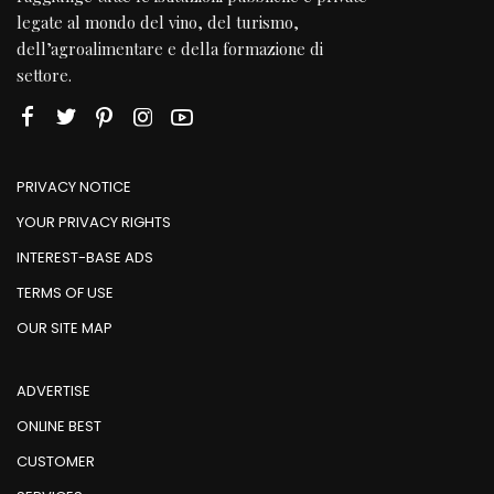
legate al mondo del vino, del turismo,
dell’agroalimentare e della formazione di
settore.
PRIVACY NOTICE
YOUR PRIVACY RIGHTS
INTEREST-BASE ADS
TERMS OF USE
OUR SITE MAP
ADVERTISE
ONLINE BEST
CUSTOMER