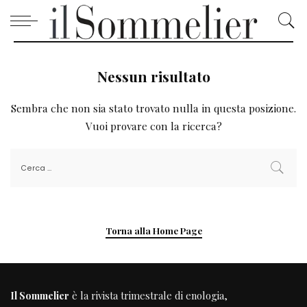
Nessun risultato
Sembra che non sia stato trovato nulla in questa posizione.
Vuoi provare con la ricerca?
Torna alla Home Page
Il Sommelier
è la rivista trimestrale di enologia,