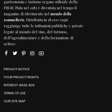
gastronomia e turismo organo ufficiale della
FISAR
. Nata nel 1983 è diventata nel tempo il
magazine di riferimento nel
mondo della
sommellerie
. Distribuita in 18.000 copie
raggiunge tutte le istituzioni pubbliche e private
legate al mondo del vino, del turismo,
dell’agroalimentare e della formazione di
settore.
PRIVACY NOTICE
YOUR PRIVACY RIGHTS
INTEREST-BASE ADS
TERMS OF USE
OUR SITE MAP