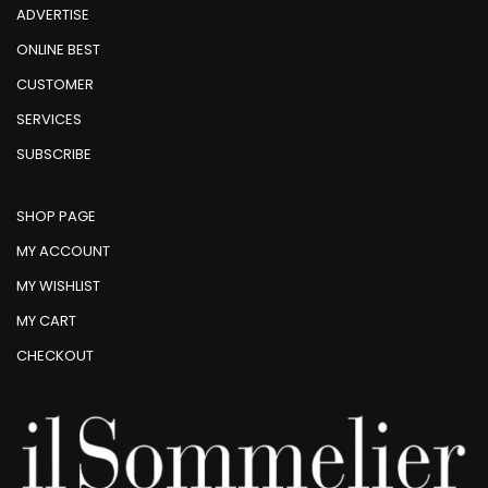
ADVERTISE
ONLINE BEST
CUSTOMER
SERVICES
SUBSCRIBE
SHOP PAGE
MY ACCOUNT
MY WISHLIST
MY CART
CHECKOUT