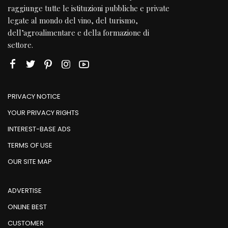
raggiunge tutte le istituzioni pubbliche e private
legate al mondo del vino, del turismo,
dell’agroalimentare e della formazione di
settore.
PRIVACY NOTICE
YOUR PRIVACY RIGHTS
INTEREST-BASE ADS
TERMS OF USE
OUR SITE MAP
ADVERTISE
ONLINE BEST
CUSTOMER