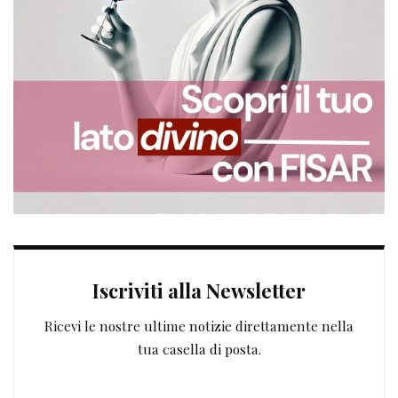
Iscriviti alla Newsletter
Ricevi le nostre ultime notizie direttamente nella
tua casella di posta.