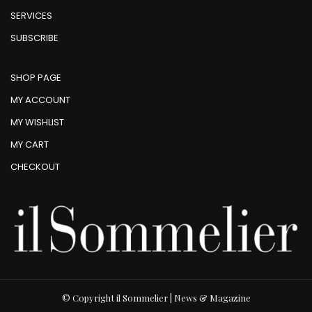
SERVICES
SUBSCRIBE
SHOP PAGE
MY ACCOUNT
MY WISHLIST
MY CART
CHECKOUT
© Copyright il Sommelier | News & Magazine