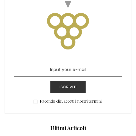
ISCRIVITI
Facendo clic, accetti i nostri termini.
Ultimi Articoli