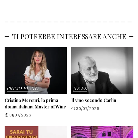
TI POTREBBE INTERESSARE ANCHE
PRIMO PIANO
NEWS
Cristina Mercuri, la prima
Il vino secondo Carlin
donna italiana Master of Wine
30/07/2026
31/07/2026