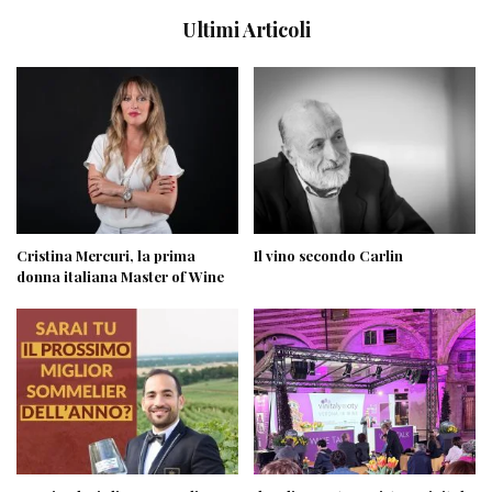
Ultimi Articoli
Cristina Mercuri, la prima
Il vino secondo Carlin
donna italiana Master of Wine