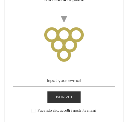
ISCRIVITI
Facendo clic, accetti i nostri termini.