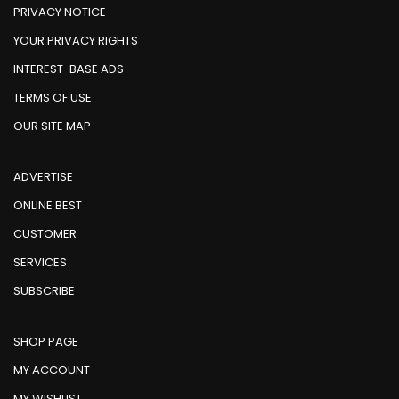
PRIVACY NOTICE
YOUR PRIVACY RIGHTS
INTEREST-BASE ADS
TERMS OF USE
OUR SITE MAP
ADVERTISE
ONLINE BEST
CUSTOMER
SERVICES
SUBSCRIBE
SHOP PAGE
MY ACCOUNT
MY WISHLIST