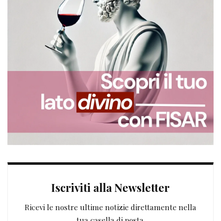
Iscriviti alla Newsletter
Ricevi le nostre ultime notizie direttamente nella
tua casella di posta.