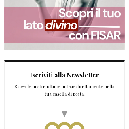
Iscriviti alla Newsletter
Ricevi le nostre ultime notizie direttamente nella
tua casella di posta.