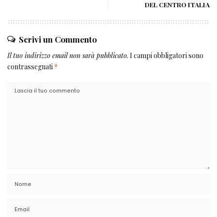
DEL CENTRO ITALIA
Scrivi un Commento
Il tuo indirizzo email non sarà pubblicato.
I campi obbligatori sono
contrassegnati
*