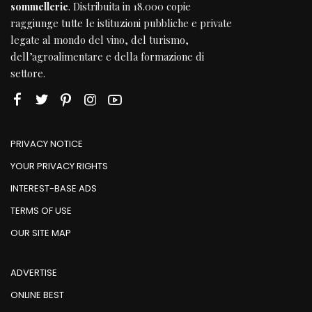
sommellerie
. Distribuita in 18.000 copie
raggiunge tutte le istituzioni pubbliche e private
legate al mondo del vino, del turismo,
dell’agroalimentare e della formazione di
settore.
PRIVACY NOTICE
YOUR PRIVACY RIGHTS
INTEREST-BASE ADS
TERMS OF USE
OUR SITE MAP
ADVERTISE
ONLINE BEST