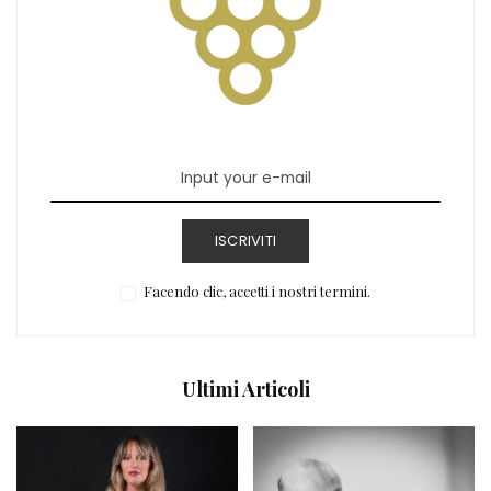
ISCRIVITI
Facendo clic, accetti i nostri termini.
Ultimi Articoli