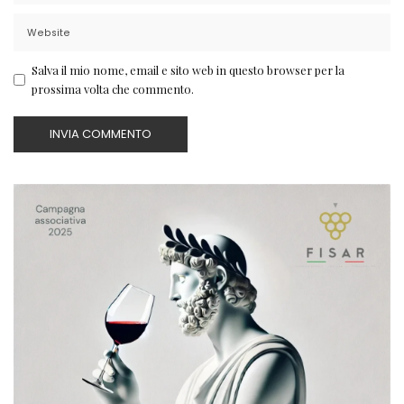
Salva il mio nome, email e sito web in questo browser per la
prossima volta che commento.