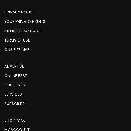
PRIVACY NOTICE
YOUR PRIVACY RIGHTS
INTEREST-BASE ADS
TERMS OF USE
OUR SITE MAP
ADVERTISE
ONLINE BEST
CUSTOMER
SERVICES
SUBSCRIBE
SHOP PAGE
MY ACCOUNT