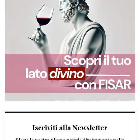
Iscriviti alla Newsletter
Ricevi le nostre ultime notizie direttamente nella