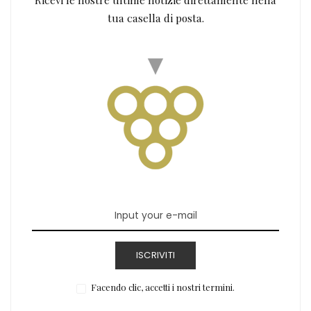
tua casella di posta.
ISCRIVITI
Facendo clic, accetti i nostri termini.