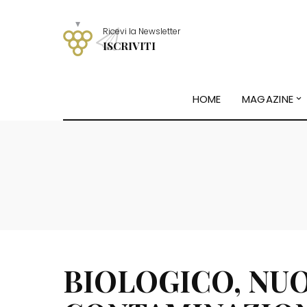
Ricevi la Newsletter
ISCRIVITI
HOME
MAGAZINE
BIOLOGICO, NUO