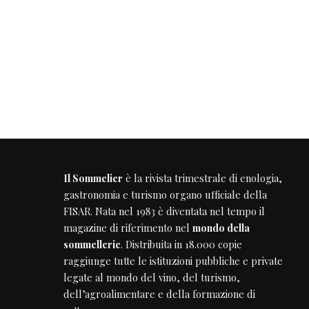
Il Sommelier
è la rivista trimestrale di enologia,
gastronomia e turismo organo ufficiale della
FISAR
. Nata nel 1983 è diventata nel tempo il
magazine di riferimento nel
mondo della
sommellerie
. Distribuita in 18.000 copie
raggiunge tutte le istituzioni pubbliche e private
legate al mondo del vino, del turismo,
dell’agroalimentare e della formazione di