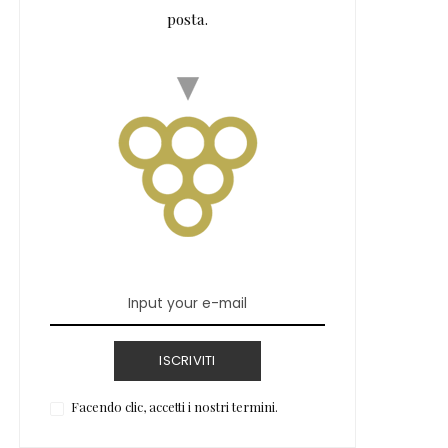
posta.
ISCRIVITI
Facendo clic, accetti i nostri termini.