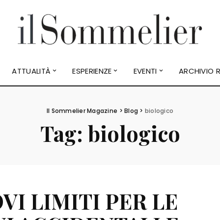
ATTUALITÀ
ESPERIENZE
EVENTI
ARCHIVIO R
Il Sommelier Magazine
>
Blog
>
biologico
Tag:
biologico
VI LIMITI PER LE