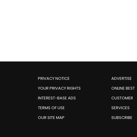
PRIVACY NOTICE
ADVERTISE
YOUR PRIVACY RIGHTS
ONLINE BEST
INTEREST-BASE ADS
CUSTOMER
TERMS OF USE
SERVICES
OUR SITE MAP
SUBSCRIBE