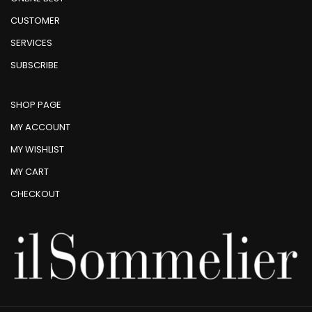
CUSTOMER
SERVICES
SUBSCRIBE
SHOP PAGE
MY ACCOUNT
MY WISHLIST
MY CART
CHECKOUT