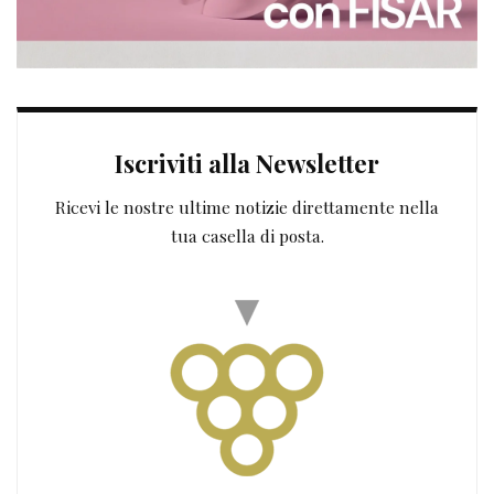
Iscriviti alla Newsletter
Ricevi le nostre ultime notizie direttamente nella
tua casella di posta.