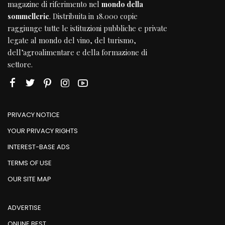
magazine di riferimento nel
mondo della
sommellerie
. Distribuita in 18.000 copie
raggiunge tutte le istituzioni pubbliche e private
legate al mondo del vino, del turismo,
dell’agroalimentare e della formazione di
settore.
PRIVACY NOTICE
YOUR PRIVACY RIGHTS
INTEREST-BASE ADS
TERMS OF USE
OUR SITE MAP
ADVERTISE
ONLINE BEST