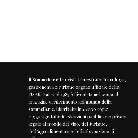
Il Sommelier
è la rivista trimestrale di enologia,
gastronomia e turismo organo ufficiale della
FISAR
. Nata nel 1983 è diventata nel tempo il
magazine di riferimento nel
mondo della
sommellerie
. Distribuita in 18.000 copie
raggiunge tutte le istituzioni pubbliche e private
legate al mondo del vino, del turismo,
dell’agroalimentare e della formazione di