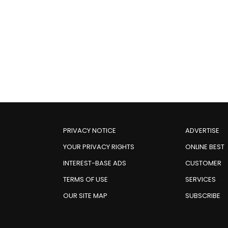
PRIVACY NOTICE
ADVERTISE
YOUR PRIVACY RIGHTS
ONLINE BEST
INTEREST-BASE ADS
CUSTOMER
TERMS OF USE
SERVICES
OUR SITE MAP
SUBSCRIBE