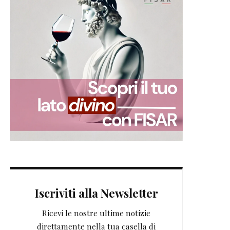
Iscriviti alla Newsletter
Ricevi le nostre ultime notizie
direttamente nella tua casella di