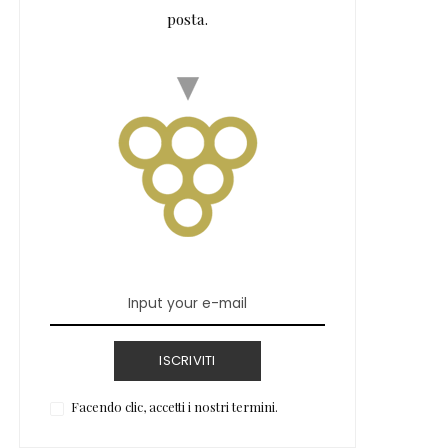
posta.
ISCRIVITI
Facendo clic, accetti i nostri termini.