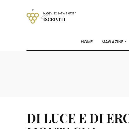
Ricevi la Newsletter
ISCRIVITI
HOME
MAGAZINE
DI LUCE E DI ER