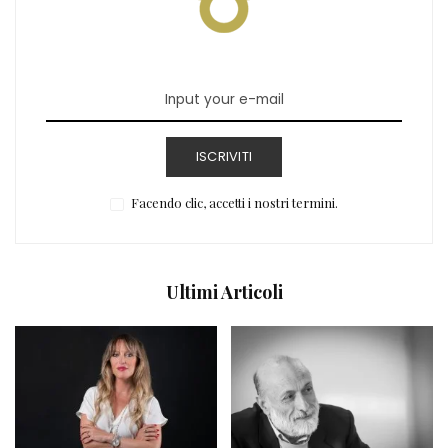
ISCRIVITI
Facendo clic, accetti i nostri termini.
Ultimi Articoli