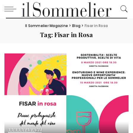
Il Sommelier Magazine
>
Blog
>
Fisar in Rosa
Tag:
Fisar in Rosa
XXXXXEVENTI