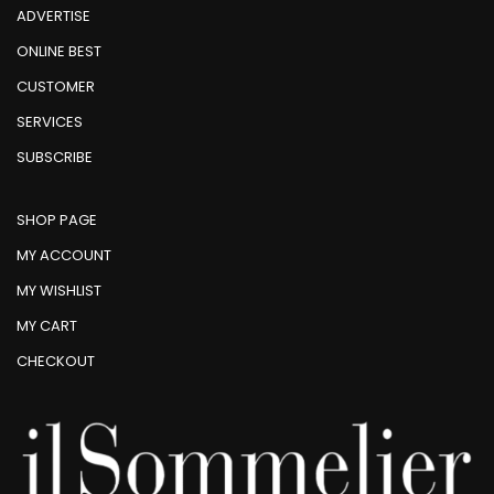
ADVERTISE
ONLINE BEST
CUSTOMER
SERVICES
SUBSCRIBE
SHOP PAGE
MY ACCOUNT
MY WISHLIST
MY CART
CHECKOUT