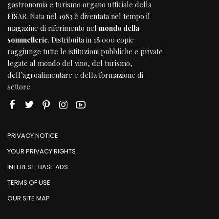
gastronomia e turismo organo ufficiale della
FISAR
. Nata nel 1983 è diventata nel tempo il
magazine di riferimento nel
mondo della
sommellerie
. Distribuita in 18.000 copie
raggiunge tutte le istituzioni pubbliche e private
legate al mondo del vino, del turismo,
dell’agroalimentare e della formazione di
settore.
PRIVACY NOTICE
YOUR PRIVACY RIGHTS
INTEREST-BASE ADS
TERMS OF USE
OUR SITE MAP