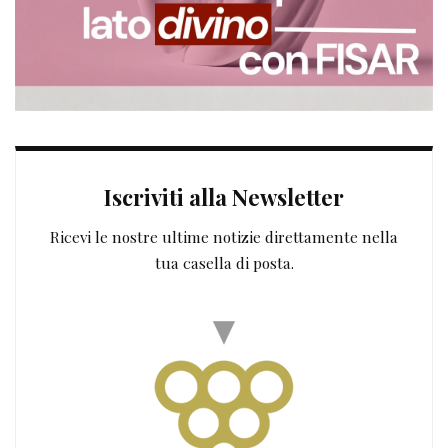
Iscriviti alla Newsletter
Ricevi le nostre ultime notizie direttamente nella
tua casella di posta.