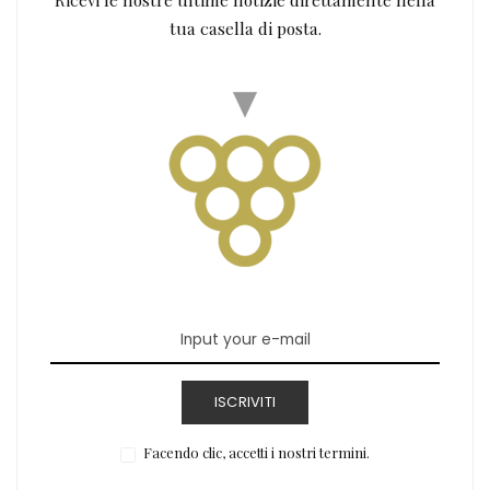
tua casella di posta.
ISCRIVITI
Facendo clic, accetti i nostri termini.