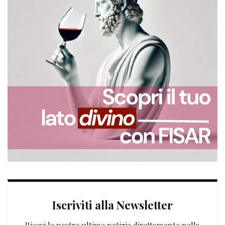
Iscriviti alla Newsletter
Ricevi le nostre ultime notizie direttamente nella