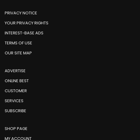
PRIVACY NOTICE
YOUR PRIVACY RIGHTS
INTEREST-BASE ADS
TERMS OF USE
OUR SITE MAP
ADVERTISE
ONLINE BEST
CUSTOMER
SERVICES
SUBSCRIBE
SHOP PAGE
MY ACCOUNT