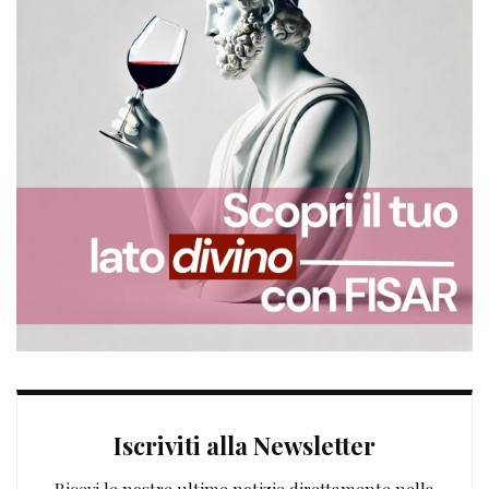
Iscriviti alla Newsletter
Ricevi le nostre ultime notizie direttamente nella