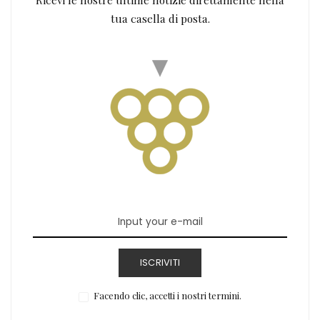
tua casella di posta.
ISCRIVITI
Facendo clic, accetti i nostri termini.