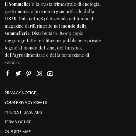
Il Sommelier
è la rivista trimestrale di enologia,
gastronomia e turismo organo ufficiale della
FISAR
. Nata nel 1983 è diventata nel tempo il
magazine di riferimento nel
mondo della
sommellerie
. Distribuita in 18.000 copie
raggiunge tutte le istituzioni pubbliche e private
legate al mondo del vino, del turismo,
dell’agroalimentare e della formazione di
settore.
PRIVACY NOTICE
YOUR PRIVACY RIGHTS
INTEREST-BASE ADS
TERMS OF USE
OUR SITE MAP