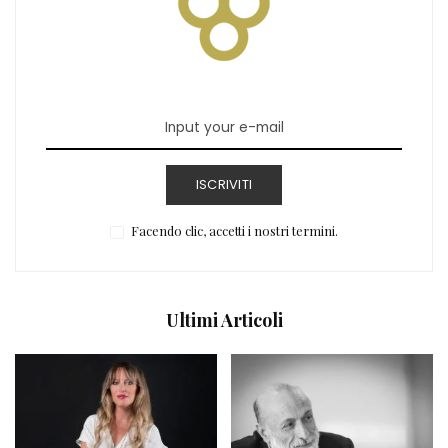
ISCRIVITI
Facendo clic, accetti i nostri termini.
Ultimi Articoli