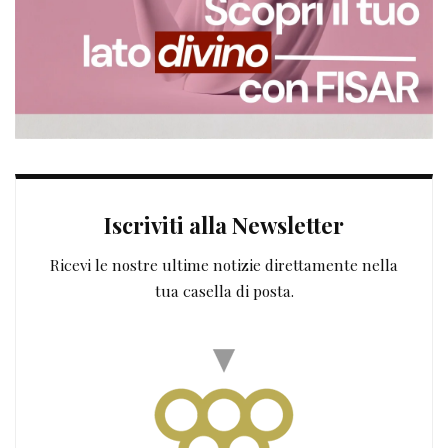
Iscriviti alla Newsletter
Ricevi le nostre ultime notizie direttamente nella
tua casella di posta.