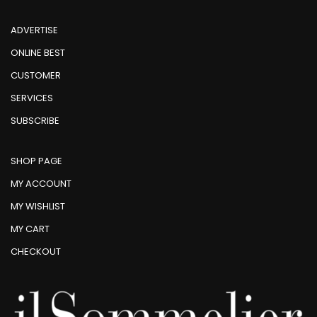
ADVERTISE
ONLINE BEST
CUSTOMER
SERVICES
SUBSCRIBE
SHOP PAGE
MY ACCOUNT
MY WISHLIST
MY CART
CHECKOUT