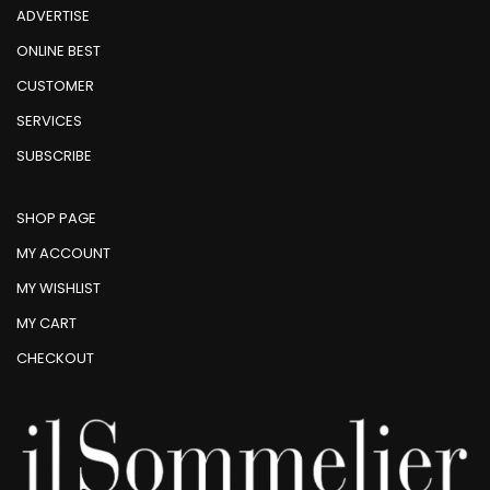
ADVERTISE
ONLINE BEST
CUSTOMER
SERVICES
SUBSCRIBE
SHOP PAGE
MY ACCOUNT
MY WISHLIST
MY CART
CHECKOUT