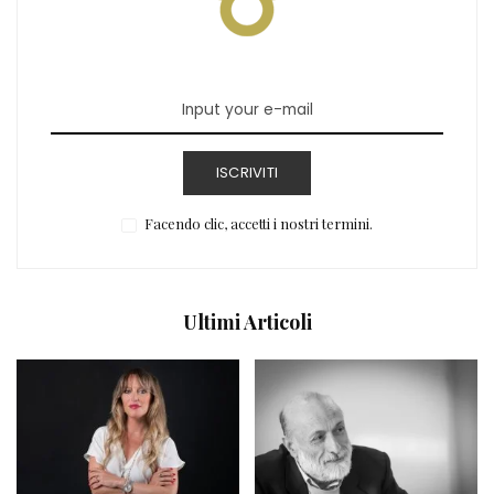
ISCRIVITI
Facendo clic, accetti i nostri termini.
Ultimi Articoli