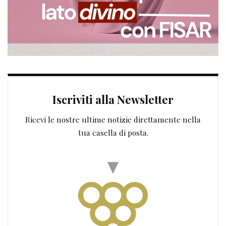
Iscriviti alla Newsletter
Ricevi le nostre ultime notizie direttamente nella
tua casella di posta.