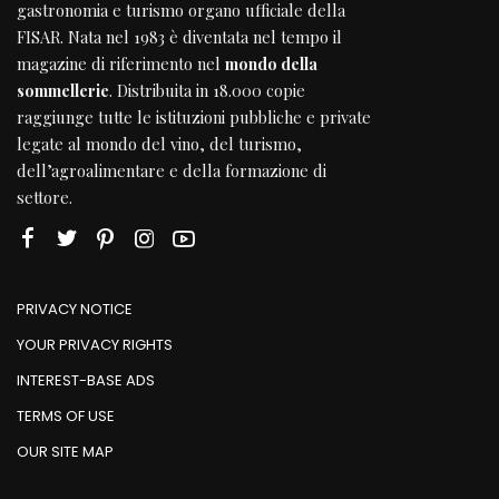
gastronomia e turismo organo ufficiale della
FISAR
. Nata nel 1983 è diventata nel tempo il
magazine di riferimento nel
mondo della
sommellerie
. Distribuita in 18.000 copie
raggiunge tutte le istituzioni pubbliche e private
legate al mondo del vino, del turismo,
dell’agroalimentare e della formazione di
settore.
PRIVACY NOTICE
YOUR PRIVACY RIGHTS
INTEREST-BASE ADS
TERMS OF USE
OUR SITE MAP