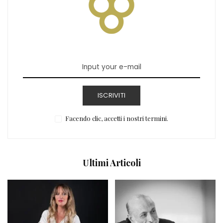
ISCRIVITI
Facendo clic, accetti i nostri termini.
Ultimi Articoli