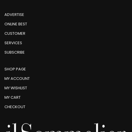
ADVERTISE
ONLINE BEST
CUSTOMER
SERVICES
SUBSCRIBE
SHOP PAGE
MY ACCOUNT
MY WISHLIST
MY CART
CHECKOUT