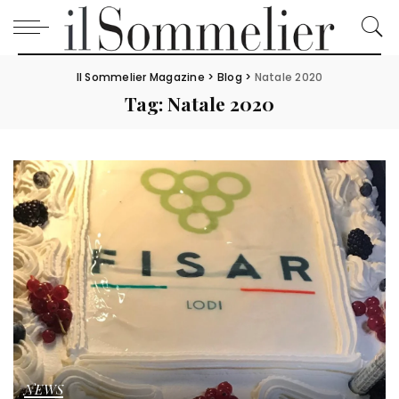
Il Sommelier Magazine
>
Blog
>
Natale 2020
Tag:
Natale 2020
NEWS