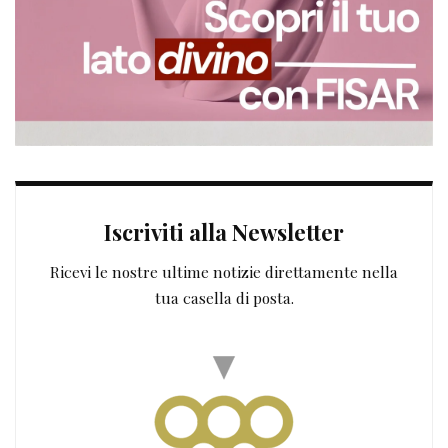
Iscriviti alla Newsletter
Ricevi le nostre ultime notizie direttamente nella
tua casella di posta.