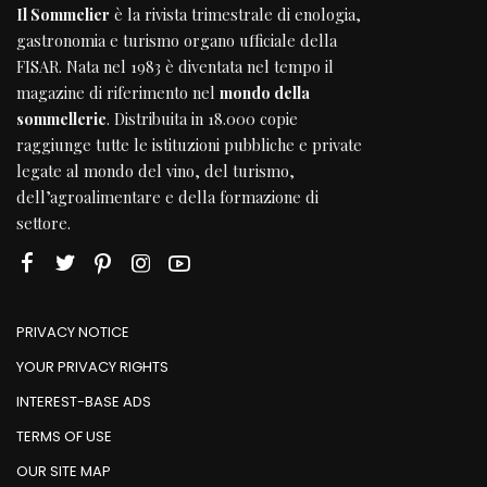
Il Sommelier
è la rivista trimestrale di enologia,
gastronomia e turismo organo ufficiale della
FISAR
. Nata nel 1983 è diventata nel tempo il
magazine di riferimento nel
mondo della
sommellerie
. Distribuita in 18.000 copie
raggiunge tutte le istituzioni pubbliche e private
legate al mondo del vino, del turismo,
dell’agroalimentare e della formazione di
settore.
PRIVACY NOTICE
YOUR PRIVACY RIGHTS
INTEREST-BASE ADS
TERMS OF USE
OUR SITE MAP