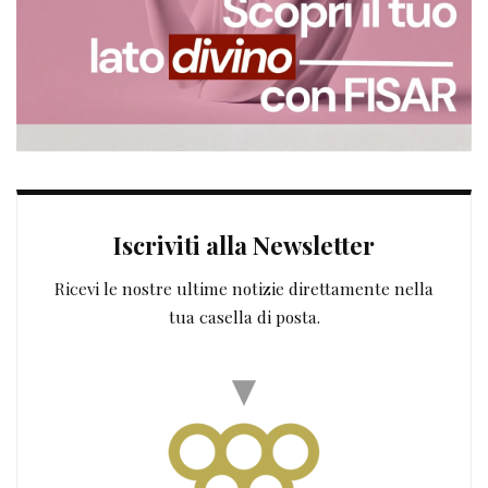
Iscriviti alla Newsletter
Ricevi le nostre ultime notizie direttamente nella
tua casella di posta.