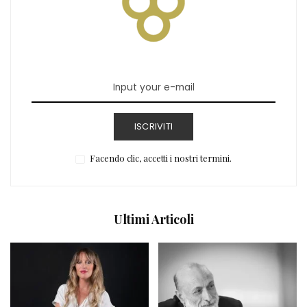
ISCRIVITI
Facendo clic, accetti i nostri termini.
Ultimi Articoli