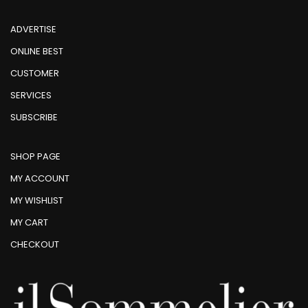
ADVERTISE
ONLINE BEST
CUSTOMER
SERVICES
SUBSCRIBE
SHOP PAGE
MY ACCOUNT
MY WISHLIST
MY CART
CHECKOUT