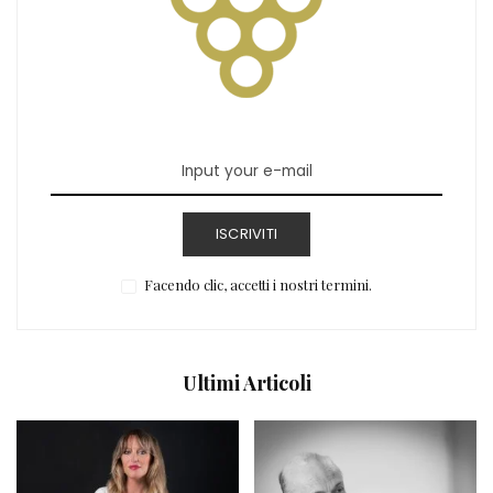
ISCRIVITI
Facendo clic, accetti i nostri termini.
Ultimi Articoli