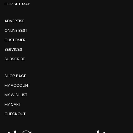
OUR SITE MAP
ADVERTISE
ONLINE BEST
CUSTOMER
SERVICES
SUBSCRIBE
SHOP PAGE
MY ACCOUNT
MY WISHLIST
MY CART
CHECKOUT