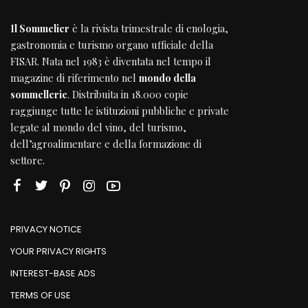
Il Sommelier
è la rivista trimestrale di enologia,
gastronomia e turismo organo ufficiale della
FISAR
. Nata nel 1983 è diventata nel tempo il
magazine di riferimento nel
mondo della
sommellerie
. Distribuita in 18.000 copie
raggiunge tutte le istituzioni pubbliche e private
legate al mondo del vino, del turismo,
dell’agroalimentare e della formazione di
settore.
PRIVACY NOTICE
YOUR PRIVACY RIGHTS
INTEREST-BASE ADS
TERMS OF USE