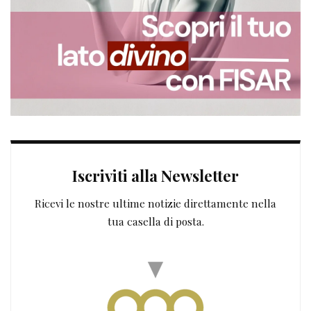
Iscriviti alla Newsletter
Ricevi le nostre ultime notizie direttamente nella
tua casella di posta.