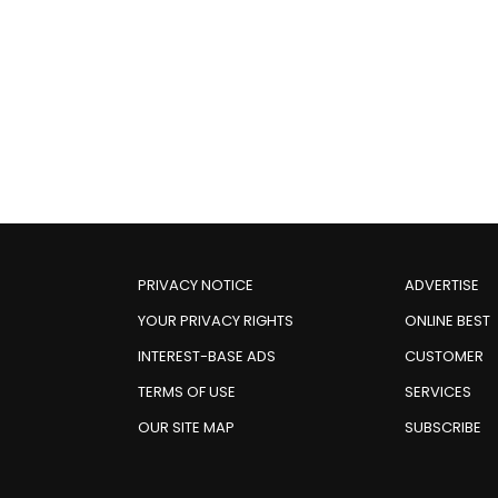
PRIVACY NOTICE
ADVERTISE
YOUR PRIVACY RIGHTS
ONLINE BEST
INTEREST-BASE ADS
CUSTOMER
TERMS OF USE
SERVICES
OUR SITE MAP
SUBSCRIBE