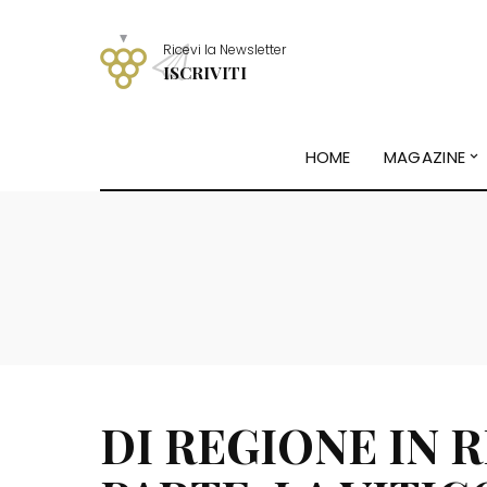
Ricevi la Newsletter
ISCRIVITI
HOME
MAGAZINE
DI REGIONE IN 