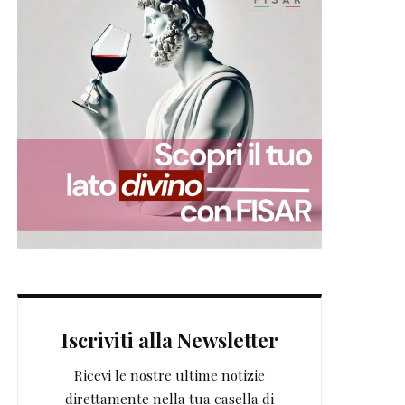
Iscriviti alla Newsletter
Ricevi le nostre ultime notizie
direttamente nella tua casella di