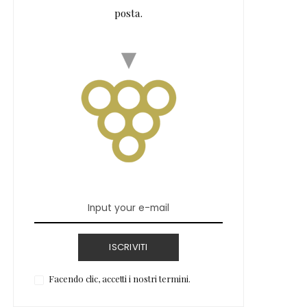
posta.
ISCRIVITI
Facendo clic, accetti i nostri termini.