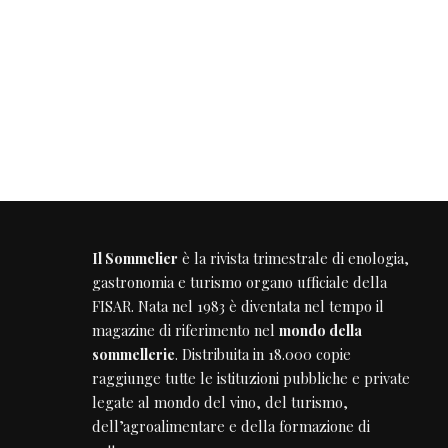
Il Sommelier
è la rivista trimestrale di enologia,
gastronomia e turismo organo ufficiale della
FISAR
. Nata nel 1983 è diventata nel tempo il
magazine di riferimento nel
mondo della
sommellerie
. Distribuita in 18.000 copie
raggiunge tutte le istituzioni pubbliche e private
legate al mondo del vino, del turismo,
dell’agroalimentare e della formazione di