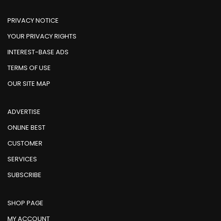
PRIVACY NOTICE
YOUR PRIVACY RIGHTS
INTEREST-BASE ADS
TERMS OF USE
OUR SITE MAP
ADVERTISE
ONLINE BEST
CUSTOMER
SERVICES
SUBSCRIBE
SHOP PAGE
MY ACCOUNT