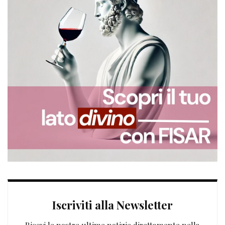
Iscriviti alla Newsletter
Ricevi le nostre ultime notizie direttamente nella