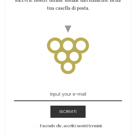
tua casella di posta.
ISCRIVITI
Facendo clic, accetti i nostri termini.