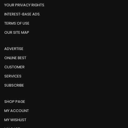
YOUR PRIVACY RIGHTS
INTEREST-BASE ADS
TERMS OF USE
OUR SITE MAP
ADVERTISE
ONLINE BEST
CUSTOMER
SERVICES
SUBSCRIBE
SHOP PAGE
MY ACCOUNT
MY WISHLIST