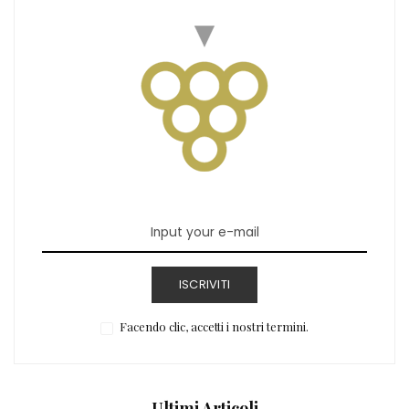
ISCRIVITI
Facendo clic, accetti i nostri termini.
Ultimi Articoli