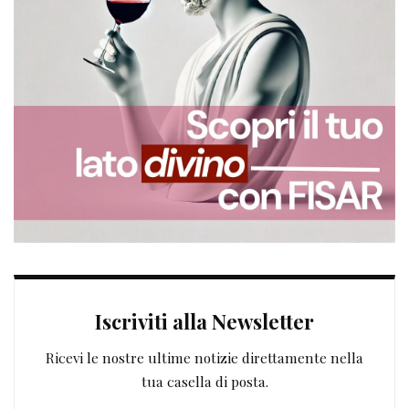
Iscriviti alla Newsletter
Ricevi le nostre ultime notizie direttamente nella
tua casella di posta.