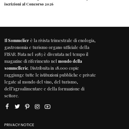
iscrizioni al Concorso 2026
Il Sommelier
è la rivista trimestrale di enologia,
gastronomia e turismo organo ufficiale della
FISAR
. Nata nel 1983 è diventata nel tempo il
magazine di riferimento nel
mondo della
sommellerie
. Distribuita in 18.000 copie
raggiunge tutte le istituzioni pubbliche e private
legate al mondo del vino, del turismo,
dell’agroalimentare e della formazione di
settore.
PRIVACY NOTICE