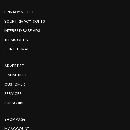
PRIVACY NOTICE
YOUR PRIVACY RIGHTS
INTEREST-BASE ADS
TERMS OF USE
OUR SITE MAP
ADVERTISE
ONLINE BEST
CUSTOMER
SERVICES
SUBSCRIBE
SHOP PAGE
MY ACCOUNT