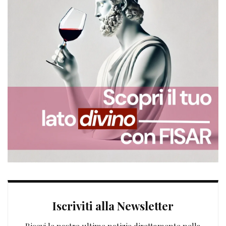
Iscriviti alla Newsletter
Ricevi le nostre ultime notizie direttamente nella