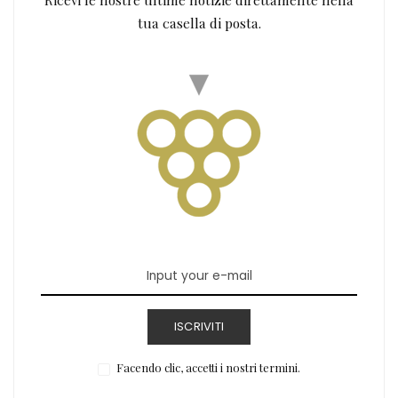
tua casella di posta.
ISCRIVITI
Facendo clic, accetti i nostri termini.