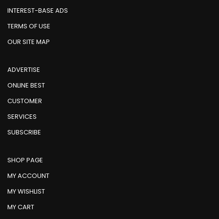
INTEREST-BASE ADS
TERMS OF USE
OUR SITE MAP
ADVERTISE
ONLINE BEST
CUSTOMER
SERVICES
SUBSCRIBE
SHOP PAGE
MY ACCOUNT
MY WISHLIST
MY CART