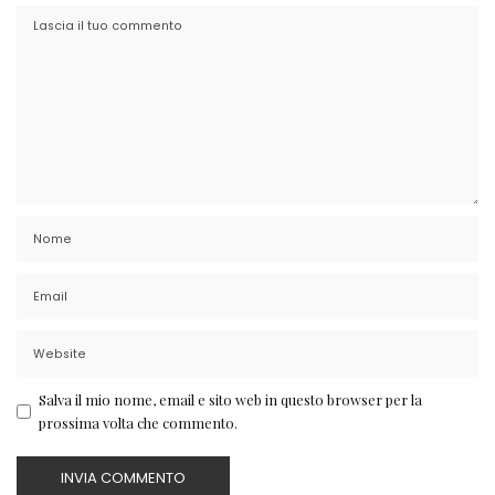
Salva il mio nome, email e sito web in questo browser per la
prossima volta che commento.