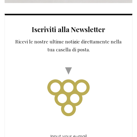
Iscriviti alla Newsletter
Ricevi le nostre ultime notizie direttamente nella
tua casella di posta.