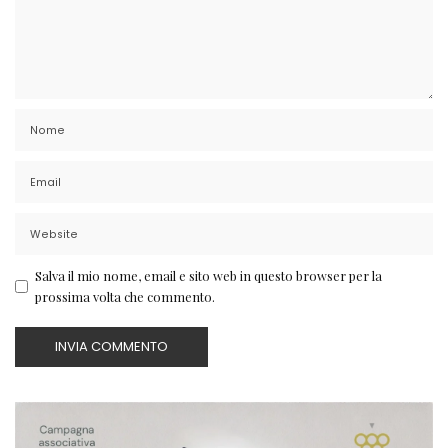
Salva il mio nome, email e sito web in questo browser per la
prossima volta che commento.