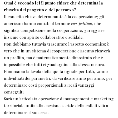
Qual è secondo lei il punto chiave che determina
la
riuscita del progetto e del percorso?
Il concetto chiave determinante è la cooperazione; gli
americani hanno coniato il termine
coo-petition,
che
significa competizione nella cooperazione, gareggiare
insieme con spirito collaborativo e solidale.
Non dobbiamo tuttavia trascurare l’aspetto economico: è
vero che in un sistema di cooperazione ciascuno ricaverà
un profitto, ma è matematicamente dimostrato che è
impossibile che tutti ci guadagnino alla stessa misura.
Eliminiamo la favola della quota uguale per tutti; vanno
individuati dei parametri, da verificare anno per anno, per
determinare costi proporzionali ai reali vantaggi
conseguiti.
Sarà un’articolata operazione di management e marketing
territoriale unita alla coesione sociale della collettività a
determinare il successo.