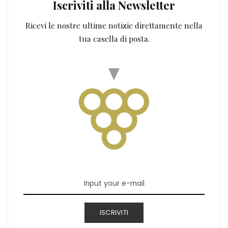
Iscriviti alla Newsletter
Ricevi le nostre ultime notizie direttamente nella
tua casella di posta.
ISCRIVITI