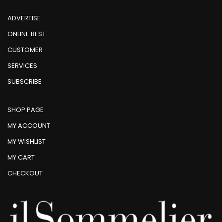
ADVERTISE
ONLINE BEST
CUSTOMER
SERVICES
SUBSCRIBE
SHOP PAGE
MY ACCOUNT
MY WISHLIST
MY CART
CHECKOUT