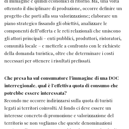
di immagine e quindi economici di ritorno. Ma, una volta
ottenuto il disciplinare di produzione, occorre definire un
progetto che porti alla sua valorizzazione; elaborare un
piano strategico fissando gli obiettivi, analizzare le
componenti dell’offerta e le reti relazionali che uniscono
gli attori principali – enti pubblici, produttori, ristoratori,
comunità locale – e metterle a confronto con le richieste
della domanda turistica, oltre che determinare i costi
necessari per ottenere i risultati prefissati.
Che presa ha sul consumatore l’immagine di una
DOC
interregionale, qual è l’effettiva quota di consumo che
potrebbe essere interessata?
Secondo me occorre indirizzarsi sulla quota di turisti
legati ai territori coinvolti. Al fondo ci deve essere un
interesse concreto di promozione e valorizzazione del
territorio se non vogliamo che queste denominazioni