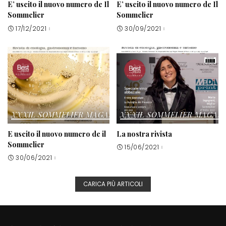
E’ uscito il nuovo numero de Il
E’ uscito il nuovo numero de Il
Sommelier
Sommelier
17/12/2021
30/09/2021
XXXIL SOMMELIER MAGAZINE
XXXIL SOMMELIER MAGAZ
E uscito il nuovo numero de il
La nostra rivista
Sommelier
15/06/2021
30/06/2021
CARICA PIÙ ARTICOLI