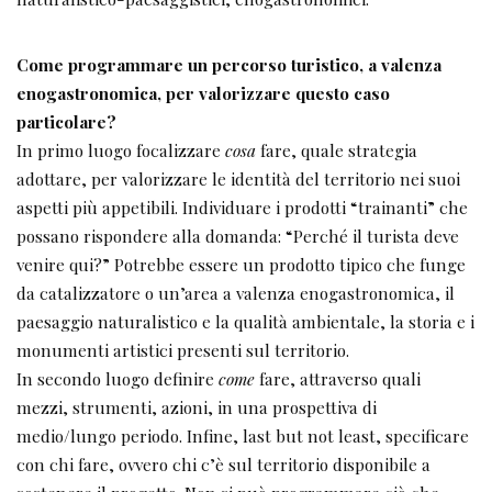
Come programmare un percorso turistico, a valenza
enogastronomica, per valorizzare questo caso
particolare?
In primo luogo focalizzare
cosa
fare, quale strategia
adottare, per valorizzare le identità del territorio nei suoi
aspetti più appetibili. Individuare i prodotti “trainanti” che
possano rispondere alla domanda: “Perché il turista deve
venire qui?” Potrebbe essere un prodotto tipico che funge
da catalizzatore o un’area a valenza enogastronomica, il
paesaggio naturalistico e la qualità ambientale, la storia e i
monumenti artistici presenti sul territorio.
In secondo luogo definire
come
fare, attraverso quali
mezzi, strumenti, azioni, in una prospettiva di
medio/lungo periodo. Infine, last but not least, specificare
con chi fare, ovvero chi c’è sul territorio disponibile a