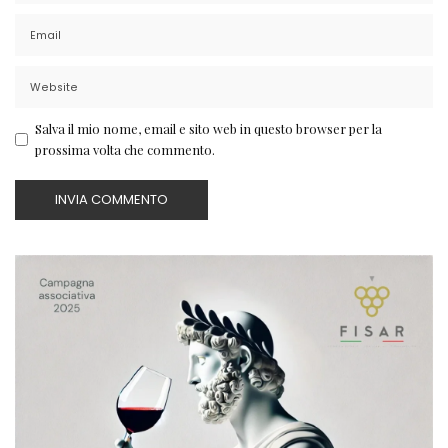
Salva il mio nome, email e sito web in questo browser per la
prossima volta che commento.