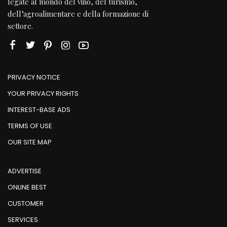
legate al mondo del vino, del turismo,
dell’agroalimentare e della formazione di
settore.
PRIVACY NOTICE
YOUR PRIVACY RIGHTS
INTEREST-BASE ADS
TERMS OF USE
OUR SITE MAP
ADVERTISE
ONLINE BEST
CUSTOMER
SERVICES