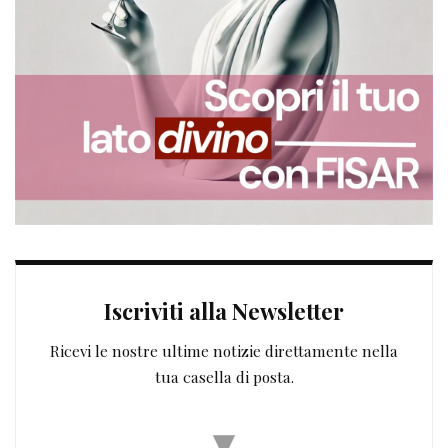
Iscriviti alla Newsletter
Ricevi le nostre ultime notizie direttamente nella
tua casella di posta.