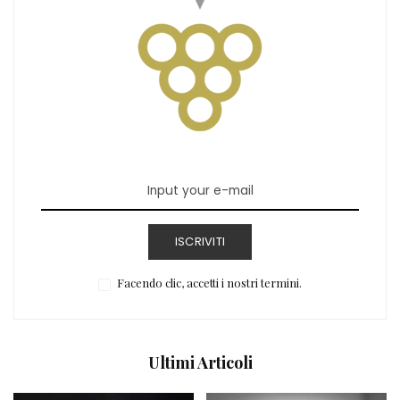
ISCRIVITI
Facendo clic, accetti i nostri termini.
Ultimi Articoli