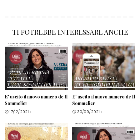
TI POTREBBE INTERESSARE ANCHE
ARCHIVIO RIVISTA
ATTUALITÀ
ARCHIVIO RIVISTA
XXXIL SOMMELIER MAGAZINE
XXXIL SOMMELIER MAGAZ
E’ uscito il nuovo numero de Il
E’ uscito il nuovo numero de Il
Sommelier
Sommelier
17/12/2021
30/09/2021