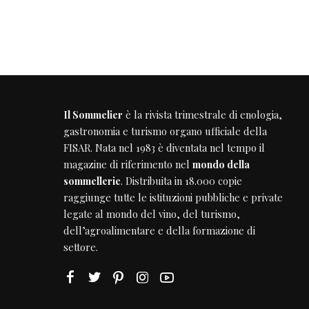
Il Sommelier
è la rivista trimestrale di enologia,
gastronomia e turismo organo ufficiale della
FISAR
. Nata nel 1983 è diventata nel tempo il
magazine di riferimento nel
mondo della
sommellerie
. Distribuita in 18.000 copie
raggiunge tutte le istituzioni pubbliche e private
legate al mondo del vino, del turismo,
dell’agroalimentare e della formazione di
settore.