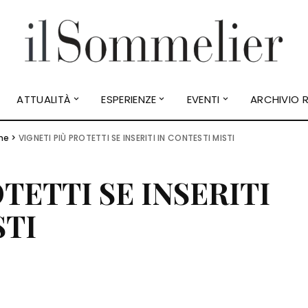
ATTUALITÀ
ESPERIENZE
EVENTI
ARCHIVIO R
ne
>
VIGNETI PIÙ PROTETTI SE INSERITI IN CONTESTI MISTI
TETTI SE INSERITI
STI