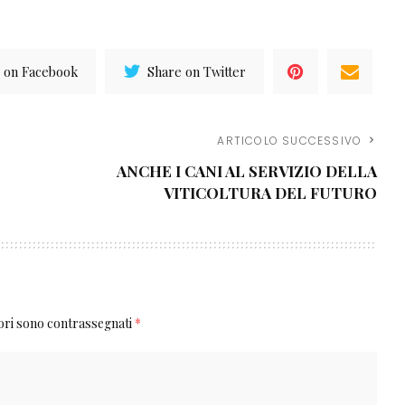
 on Facebook
Share on Twitter
ARTICOLO SUCCESSIVO
ANCHE I CANI AL SERVIZIO DELLA
VITICOLTURA DEL FUTURO
tori sono contrassegnati
*