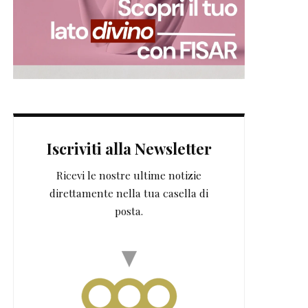
Iscriviti alla Newsletter
Ricevi le nostre ultime notizie
direttamente nella tua casella di
posta.