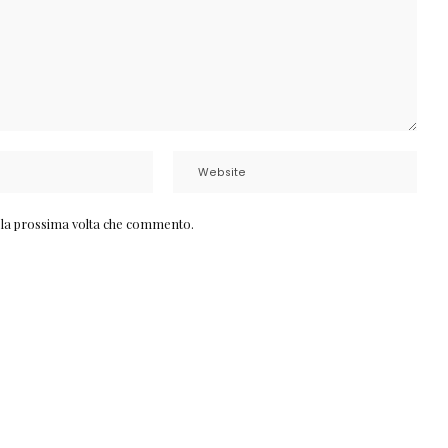
r la prossima volta che commento.