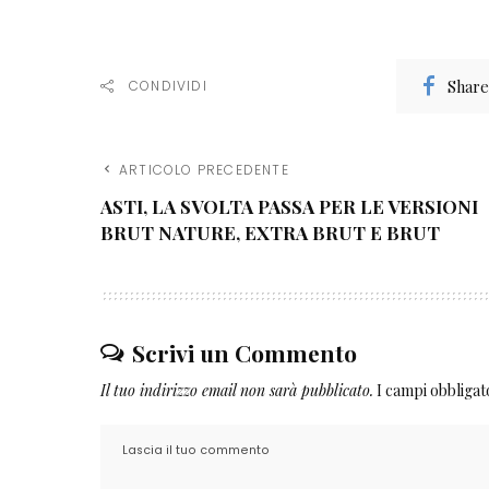
Share
CONDIVIDI
ARTICOLO PRECEDENTE
ASTI, LA SVOLTA PASSA PER LE VERSIONI
BRUT NATURE, EXTRA BRUT E BRUT
Scrivi un Commento
Il tuo indirizzo email non sarà pubblicato.
I campi obbliga