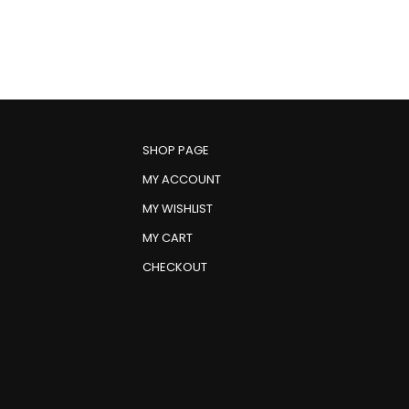
SHOP PAGE
MY ACCOUNT
MY WISHLIST
MY CART
CHECKOUT