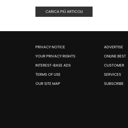
CARICA PIÙ ARTICOLI
PRIVACY NOTICE
ADVERTISE
YOUR PRIVACY RIGHTS
ONLINE BEST
INTEREST-BASE ADS
CUSTOMER
TERMS OF USE
SERVICES
OUR SITE MAP
SUBSCRIBE