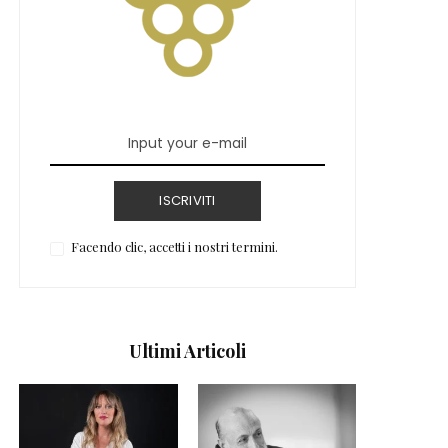
ISCRIVITI
Facendo clic, accetti i nostri termini.
Ultimi Articoli