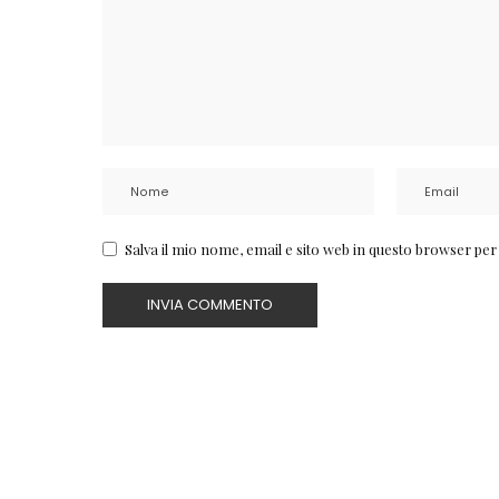
Salva il mio nome, email e sito web in questo browser pe