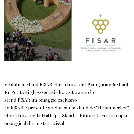
Visitate lo stand FISAR che si trova nel
Padiglione 6 stand
E1
. Per tutti gli Associati che visiteranno lo
stand FISAR un
omaggio esclusivo
.
La FISAR è presente anche con lo stand de “Il Sommerlier”
che si trova nella
Hall. 4-5 Stand 3
. Ritirate la vostra copia
omaggio della nostra rivista!