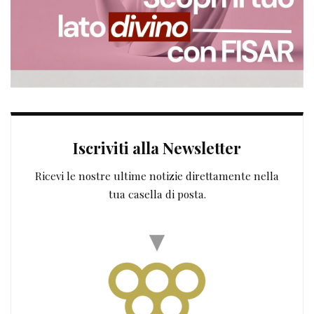
Iscriviti alla Newsletter
Ricevi le nostre ultime notizie direttamente nella
tua casella di posta.