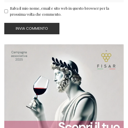
Salva il mio nome, email e sito web in questo browser per la
prossima volta che commento.