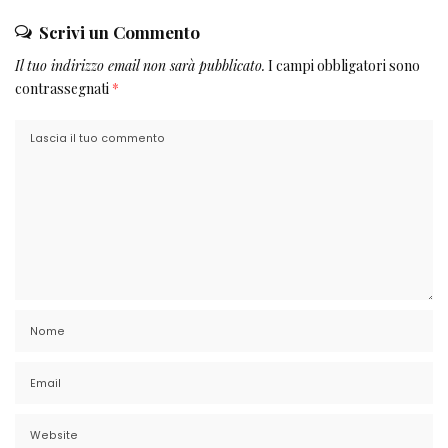
Scrivi un Commento
Il tuo indirizzo email non sarà pubblicato.
I campi obbligatori sono
contrassegnati
*