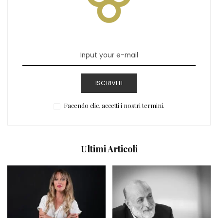
ISCRIVITI
Facendo clic, accetti i nostri termini.
Ultimi Articoli