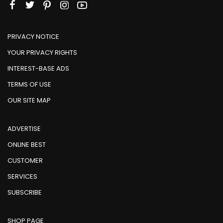
PRIVACY NOTICE
YOUR PRIVACY RIGHTS
INTEREST-BASE ADS
TERMS OF USE
OUR SITE MAP
ADVERTISE
ONLINE BEST
CUSTOMER
SERVICES
SUBSCRIBE
SHOP PAGE