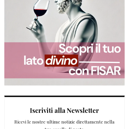
Iscriviti alla Newsletter
Ricevi le nostre ultime notizie direttamente nella