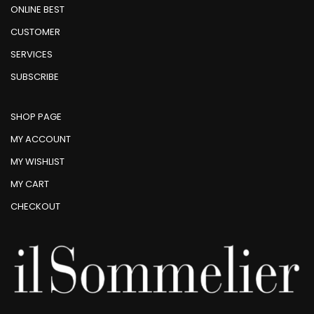
ONLINE BEST
CUSTOMER
SERVICES
SUBSCRIBE
SHOP PAGE
MY ACCOUNT
MY WISHLIST
MY CART
CHECKOUT