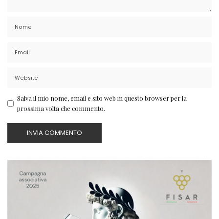
Salva il mio nome, email e sito web in questo browser per la
prossima volta che commento.