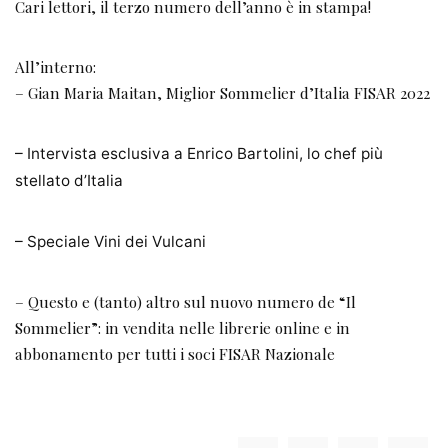
Cari lettori, il terzo numero dell’anno è in stampa!
All’interno:
– Gian Maria Maitan, Miglior Sommelier d’Italia FISAR 2022
– Intervista esclusiva a Enrico Bartolini, lo chef più
stellato d’Italia
– Speciale Vini dei Vulcani
– Questo e (tanto) altro sul nuovo numero de “Il
Sommelier”: in vendita nelle librerie online e in
abbonamento per tutti i soci FISAR Nazionale