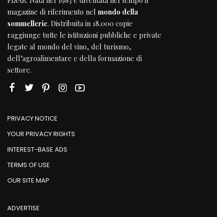
magazine di riferimento nel
mondo della
sommellerie
. Distribuita in 18.000 copie
raggiunge tutte le istituzioni pubbliche e private
legate al mondo del vino, del turismo,
dell’agroalimentare e della formazione di
settore.
PRIVACY NOTICE
YOUR PRIVACY RIGHTS
INTEREST-BASE ADS
TERMS OF USE
OUR SITE MAP
ADVERTISE