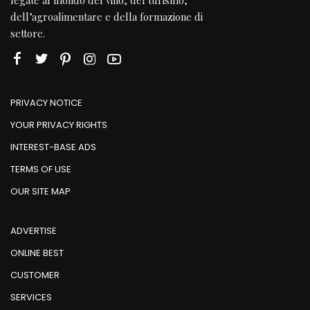
dell’agroalimentare e della formazione di
settore.
PRIVACY NOTICE
YOUR PRIVACY RIGHTS
INTEREST-BASE ADS
TERMS OF USE
OUR SITE MAP
ADVERTISE
ONLINE BEST
CUSTOMER
SERVICES