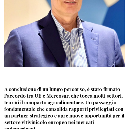
A conclusione di un lungo percorso, è stato firmato
l’accordo tra UE e Mercosur, che tocca molti settori,
tra cui il comparto agroalimentare. Un passaggio
fondamentale che consolida rapporti privilegiati con
un partner strategico e apre nuove opportunità per il
settore vitivinicolo europeo nei mercati
sudamericani.