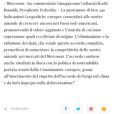
– Mercosur- ha commentato Giangiacomo Gallarati Scotti
Bonaldi, Presidente Federdoc – La protezione di ben 349
Indicazioni Geografiche europee consentirà alle nostre
aziende di crescere ancora nei Paesi sud-americani,
promuovendo il valore aggiunto e l’unicità di cui sono
espressione quali eccellenze di origine. L’eliminazione o la
riduzione dei dazi, che rende questo accordo completo,
permetterà di aumentare la competitività delle nostre
aziende nei mercati del Mercosur. L’accordo contiene
anche risultati in linea con la politica di sostenibilità
portata avanti dalla Commissione europea, grazie
all’inserimento del rispetto dell’accordo di Parigi sul clima
e da forti impegni sulla deforestazione”.
CONDIVIDI