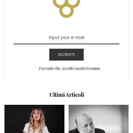
ISCRIVITI
Facendo clic, accetti i nostri termini.
Ultimi Articoli