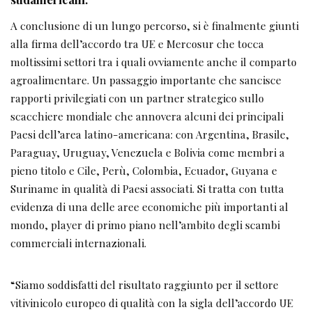
A conclusione di un lungo percorso, si è finalmente giunti
alla firma dell’accordo tra UE e Mercosur che tocca
moltissimi settori tra i quali ovviamente anche il comparto
agroalimentare. Un passaggio importante che sancisce
rapporti privilegiati con un partner strategico sullo
scacchiere mondiale che annovera alcuni dei principali
Paesi dell’area latino-americana: con Argentina, Brasile,
Paraguay, Uruguay, Venezuela e Bolivia come membri a
pieno titolo e Cile, Perù, Colombia, Ecuador, Guyana e
Suriname in qualità di Paesi associati. Si tratta con tutta
evidenza di una delle aree economiche più importanti al
mondo, player di primo piano nell’ambito degli scambi
commerciali internazionali.
“Siamo soddisfatti del risultato raggiunto per il settore
vitivinicolo europeo di qualità con la sigla dell’accordo UE