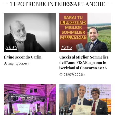
TI POTREBBE INTERESSARE ANCHE
NEWS
NEWS
Il vino secondo Carlin
Caccia al Miglior Sommelier
dell’Anno FISAR: aprono le
30/07/2026
iscrizioni al Concorso 2026
08/07/2026