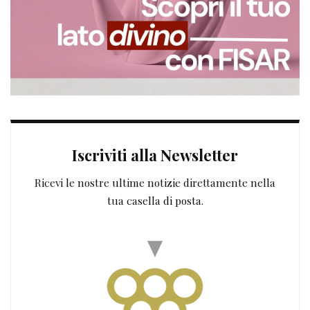
Iscriviti alla Newsletter
Ricevi le nostre ultime notizie direttamente nella
tua casella di posta.