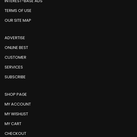
INTEREST-BASE ADS
TERMS OF USE
OUR SITE MAP
ADVERTISE
ONLINE BEST
CUSTOMER
SERVICES
SUBSCRIBE
SHOP PAGE
MY ACCOUNT
MY WISHLIST
MY CART
CHECKOUT