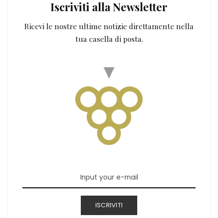
Iscriviti alla Newsletter
Ricevi le nostre ultime notizie direttamente nella
tua casella di posta.
ISCRIVITI