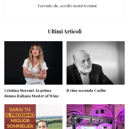
Facendo clic, accetti i nostri termini.
Ultimi Articoli
Cristina Mercuri, la prima
Il vino secondo Carlin
donna italiana Master of Wine