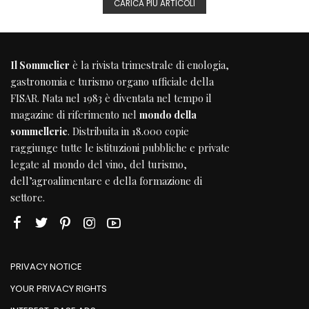
CARICA PIÙ ARTICOLI
Il Sommelier
è la rivista trimestrale di enologia,
gastronomia e turismo organo ufficiale della
FISAR
. Nata nel 1983 è diventata nel tempo il
magazine di riferimento nel
mondo della
sommellerie
. Distribuita in 18.000 copie
raggiunge tutte le istituzioni pubbliche e private
legate al mondo del vino, del turismo,
dell’agroalimentare e della formazione di
settore.
PRIVACY NOTICE
YOUR PRIVACY RIGHTS