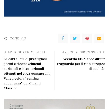
CONDIVIDI
ARTICOLO PRECEDENTE
ARTICOLO SUCCESSIVO
La carrellata di prestigiosi
Accordo UE-Mercosur: un
premi e riconoscimenti
traguardo per il vino europeo
nazionali e internazionali
di qualità”
ottenuti nel 2024 consacrano
Vallepicciola “cantina
eccellenza” del Chianti
Classico