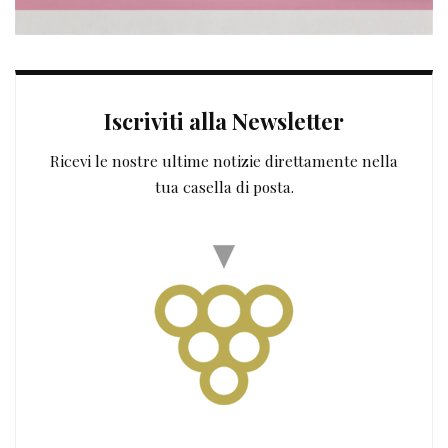
Iscriviti alla Newsletter
Ricevi le nostre ultime notizie direttamente nella
tua casella di posta.