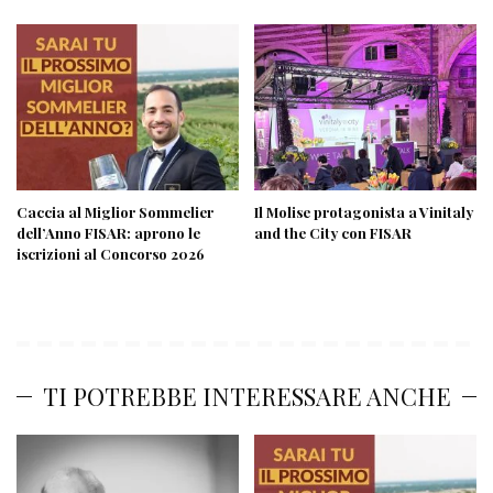
Caccia al Miglior Sommelier
Il Molise protagonista a Vinitaly
dell’Anno FISAR: aprono le
and the City con FISAR
iscrizioni al Concorso 2026
TI POTREBBE INTERESSARE ANCHE