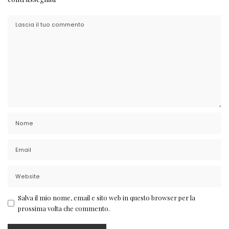
Salva il mio nome, email e sito web in questo browser per la
prossima volta che commento.