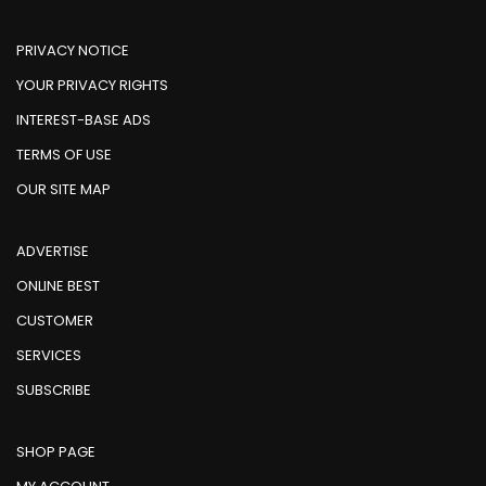
PRIVACY NOTICE
YOUR PRIVACY RIGHTS
INTEREST-BASE ADS
TERMS OF USE
OUR SITE MAP
ADVERTISE
ONLINE BEST
CUSTOMER
SERVICES
SUBSCRIBE
SHOP PAGE