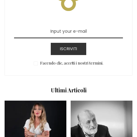
ISCRIVITI
Facendo clic, accetti i nostri termini.
Ultimi Articoli