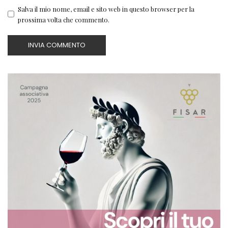
Salva il mio nome, email e sito web in questo browser per la
prossima volta che commento.