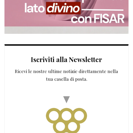
Iscriviti alla Newsletter
Ricevi le nostre ultime notizie direttamente nella
tua casella di posta.