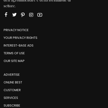
settore.
PRIVACY NOTICE
YOUR PRIVACY RIGHTS
INTEREST-BASE ADS
TERMS OF USE
OUR SITE MAP
ADVERTISE
ONLINE BEST
CUSTOMER
SERVICES
SUBSCRIBE