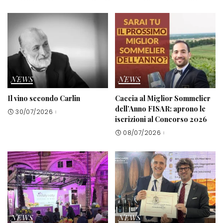
NEWS
NEWS
Il vino secondo Carlin
Caccia al Miglior Sommelier
dell’Anno FISAR: aprono le
30/07/2026
iscrizioni al Concorso 2026
08/07/2026
NEWS
NEWS