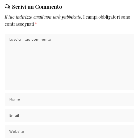
Scrivi un Commento
Il tuo indirizzo email non sarà pubblicato.
I campi obbligatori sono
contrassegnati
*