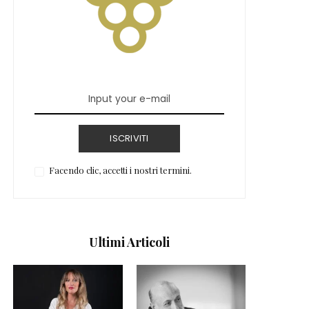
ISCRIVITI
Facendo clic, accetti i nostri termini.
Ultimi Articoli