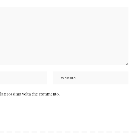
r la prossima volta che commento.