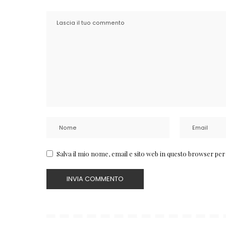
Salva il mio nome, email e sito web in questo browser pe