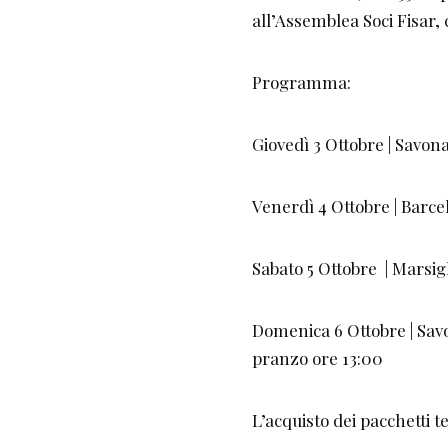
all’Assemblea Soci Fisar,
Programma:
Giovedì 3 Ottobre | Savon
Venerdì 4 Ottobre | Barce
Sabato 5 Ottobre | Marsig
Domenica 6 Ottobre | Sav
pranzo ore 13:00
L’acquisto dei pacchetti 