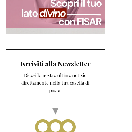
Iscriviti alla Newsletter
Ricevi le nostre ultime notizie
direttamente nella tua casella di
posta.