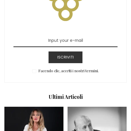
ISCRIVITI
Facendo clic, accetti i nostri termini.
Ultimi Articoli