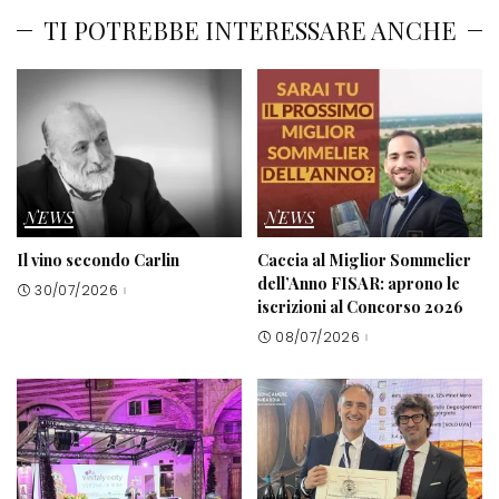
TI POTREBBE INTERESSARE ANCHE
NEWS
NEWS
Il vino secondo Carlin
Caccia al Miglior Sommelier
dell’Anno FISAR: aprono le
30/07/2026
iscrizioni al Concorso 2026
08/07/2026