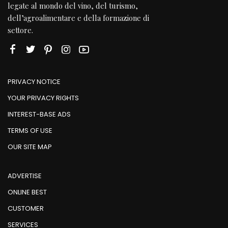
legate al mondo del vino, del turismo,
dell’agroalimentare e della formazione di
settore.
PRIVACY NOTICE
YOUR PRIVACY RIGHTS
INTEREST-BASE ADS
TERMS OF USE
OUR SITE MAP
ADVERTISE
ONLINE BEST
CUSTOMER
SERVICES