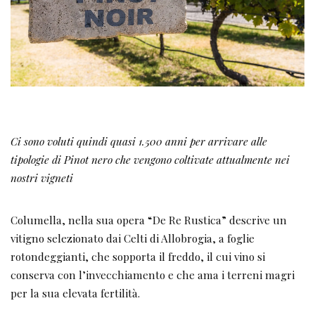
Ci sono voluti quindi quasi 1.500 anni per arrivare alle
tipologie di Pinot nero che vengono coltivate attualmente nei
nostri vigneti
Columella, nella sua opera “De Re Rustica” descrive un
vitigno selezionato dai Celti di Allobrogia, a foglie
rotondeggianti, che sopporta il freddo, il cui vino si
conserva con l’invecchiamento e che ama i terreni magri
per la sua elevata fertilità.