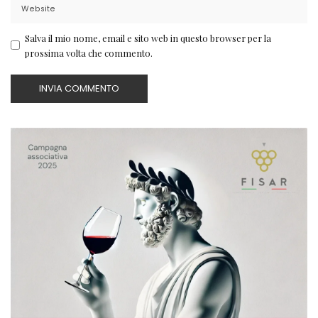
Salva il mio nome, email e sito web in questo browser per la
prossima volta che commento.