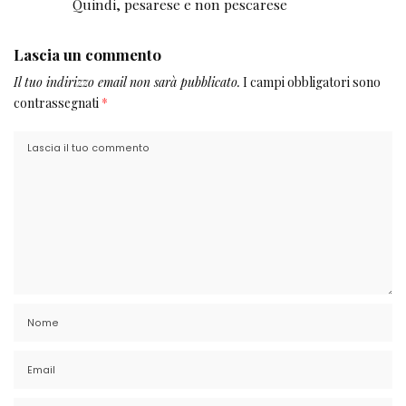
Quindi, pesarese e non pescarese
Lascia un commento
Il tuo indirizzo email non sarà pubblicato.
I campi obbligatori sono
contrassegnati
*