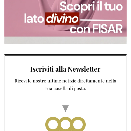
Iscriviti alla Newsletter
Ricevi le nostre ultime notizie direttamente nella
tua casella di posta.