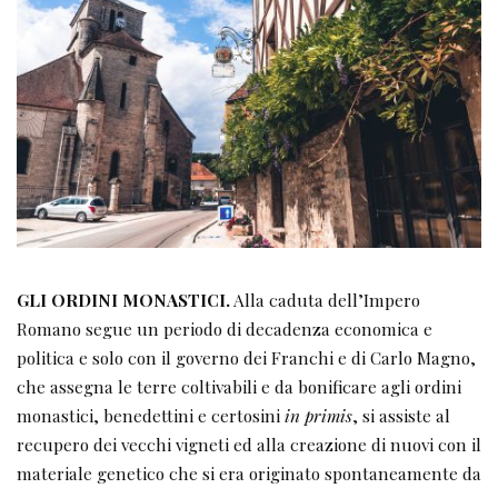
GLI ORDINI MONASTICI.
Alla caduta dell’Impero
Romano segue un periodo di decadenza economica e
politica e solo con il governo dei Franchi e di Carlo Magno,
che assegna le terre coltivabili e da bonificare agli ordini
monastici, benedettini e certosini
in primis
, si assiste al
recupero dei vecchi vigneti ed alla creazione di nuovi con il
materiale genetico che si era originato spontaneamente da