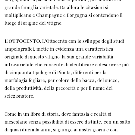
grande famiglia varietale. Da allora le citazioni si
moltiplicano e Champagne e Borgogna si contendono il
luogo di origine del vitigno.
L’OTTOCENTO
. L’Ottocento con lo sviluppo degli studi
ampelografici, mette in evidenza una caratteristica
originale di questo vitigno: la sua grande variabilità
intravarietale che consente di identificare e descrivere più
di cinquanta tipologie di Pinots, differenti per la
morfologia fogliare, per colore della bacca, del succo,
della produttività, della precocità e per il nome del
selezionatore
.
Come in un libro di storia, dove fantasia e realtà si
mescolano senza possibilità di essere distinte, con un salto
di quasi duemila anni, si giunge ai nostri giorni e con