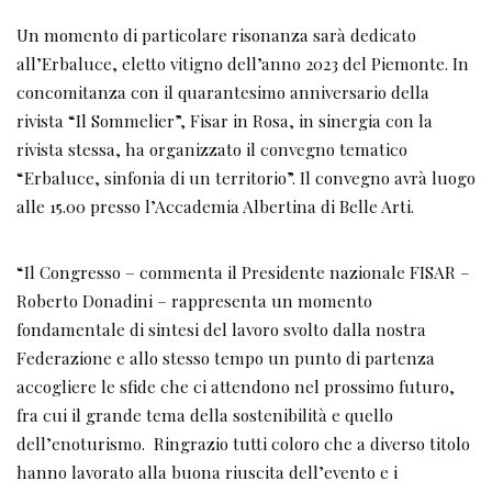
Un momento di particolare risonanza sarà dedicato
all’Erbaluce, eletto vitigno dell’anno 2023 del Piemonte. In
concomitanza con il quarantesimo anniversario della
rivista “Il Sommelier”, Fisar in Rosa, in sinergia con la
rivista stessa, ha organizzato il convegno tematico
“Erbaluce, sinfonia di un territorio”. Il convegno avrà luogo
alle 15.00 presso l’Accademia Albertina di Belle Arti.
“Il Congresso – commenta il Presidente nazionale FISAR –
Roberto Donadini – rappresenta un momento
fondamentale di sintesi del lavoro svolto dalla nostra
Federazione e allo stesso tempo un punto di partenza
accogliere le sfide che ci attendono nel prossimo futuro,
fra cui il grande tema della sostenibilità e quello
dell’enoturismo. Ringrazio tutti coloro che a diverso titolo
hanno lavorato alla buona riuscita dell’evento e i