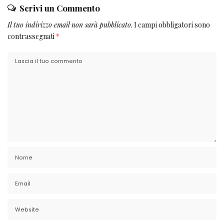
Scrivi un Commento
Il tuo indirizzo email non sarà pubblicato.
I campi obbligatori sono
contrassegnati
*