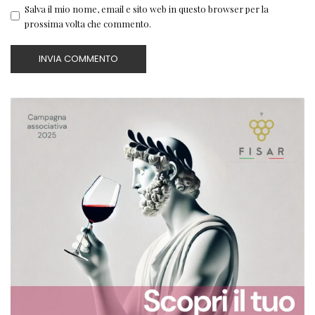
Salva il mio nome, email e sito web in questo browser per la
prossima volta che commento.