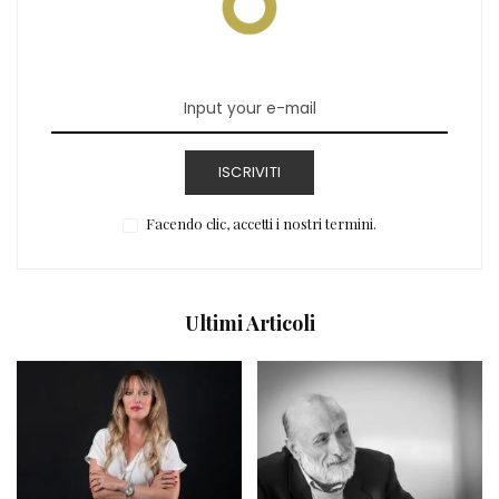
ISCRIVITI
Facendo clic, accetti i nostri termini.
Ultimi Articoli