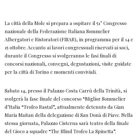
La città della Mole si prepara a ospitare il 51° Congresso
nazionale della Federazione Italiana Sommelier
Albergatori e Ristoratori (FISAR), in programma per il 14 e
15 ottobre. Accanto ai lavori congressuali riservati ai soci,
durante il Congresso si svolgeranno le fasi finali di
concorsi nazionali, convegni, degustazioni, visite guidate
per la città di Torino e momenti conviviali.
Sabato 14, presso il Palazzo Costa Carrù della Trinità, si
svolgerà la fase finale del concorso “Miglior Sommelier
d’Italia “Trofeo Rastal”, attualmente detenuto da Gian
Maria Maitan della delegazione di San Donà di Piave. Nella
stessa giornata, Palazzo Cisterna sarà teatro della finale
del Gioco a squadre “The Blind Trofeo La Spinetta”.