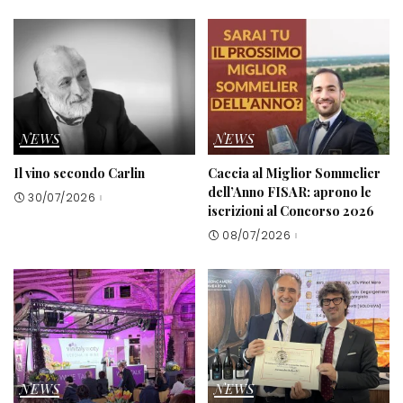
NEWS
NEWS
Il vino secondo Carlin
Caccia al Miglior Sommelier
dell’Anno FISAR: aprono le
30/07/2026
iscrizioni al Concorso 2026
08/07/2026
NEWS
NEWS