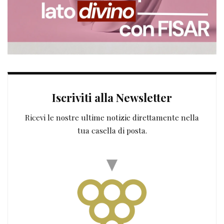
Iscriviti alla Newsletter
Ricevi le nostre ultime notizie direttamente nella
tua casella di posta.