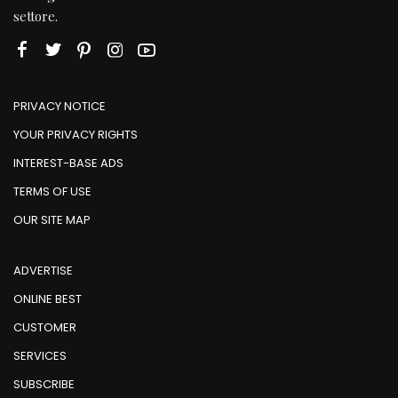
settore.
PRIVACY NOTICE
YOUR PRIVACY RIGHTS
INTEREST-BASE ADS
TERMS OF USE
OUR SITE MAP
ADVERTISE
ONLINE BEST
CUSTOMER
SERVICES
SUBSCRIBE