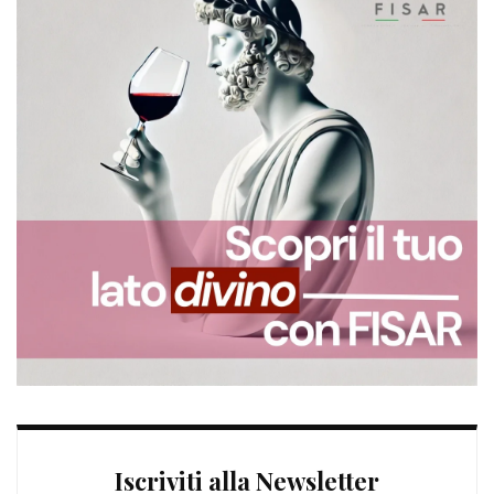
Iscriviti alla Newsletter