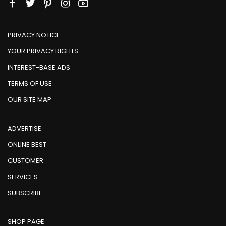
PRIVACY NOTICE
YOUR PRIVACY RIGHTS
INTEREST-BASE ADS
TERMS OF USE
OUR SITE MAP
ADVERTISE
ONLINE BEST
CUSTOMER
SERVICES
SUBSCRIBE
SHOP PAGE