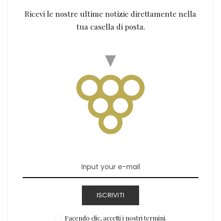
Ricevi le nostre ultime notizie direttamente nella
tua casella di posta.
ISCRIVITI
Facendo clic, accetti i nostri termini.