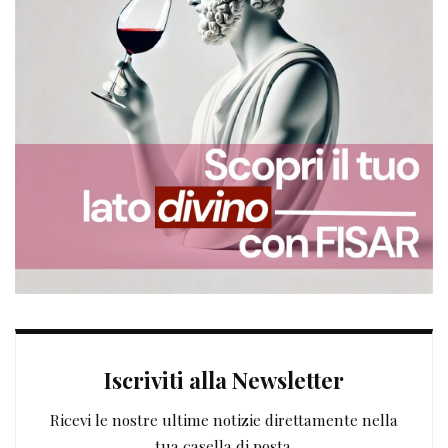
Iscriviti alla Newsletter
Ricevi le nostre ultime notizie direttamente nella
tua casella di posta.