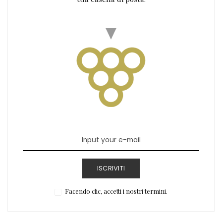
ISCRIVITI
Facendo clic, accetti i nostri termini.