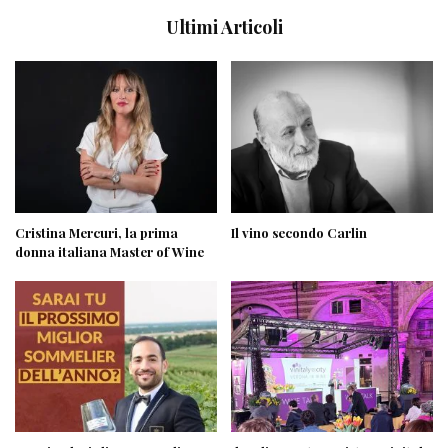
Ultimi Articoli
Cristina Mercuri, la prima
Il vino secondo Carlin
donna italiana Master of Wine