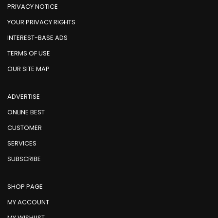
PRIVACY NOTICE
YOUR PRIVACY RIGHTS
INTEREST-BASE ADS
TERMS OF USE
OUR SITE MAP
ADVERTISE
ONLINE BEST
CUSTOMER
SERVICES
SUBSCRIBE
SHOP PAGE
MY ACCOUNT
MY WISHLIST