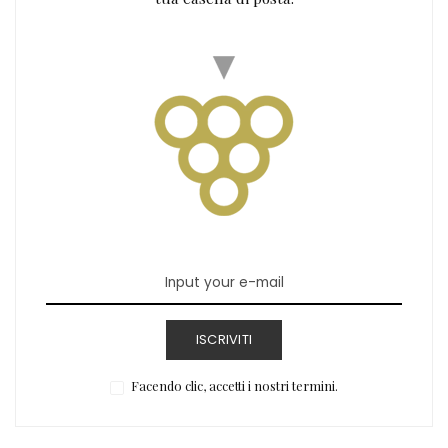
ISCRIVITI
Facendo clic, accetti i nostri termini.