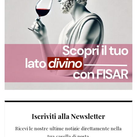
Iscriviti alla Newsletter
Ricevi le nostre ultime notizie direttamente nella
tua casella di posta.