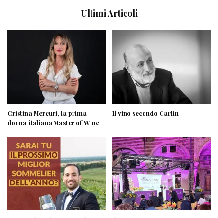
Ultimi Articoli
Cristina Mercuri, la prima
Il vino secondo Carlin
donna italiana Master of Wine