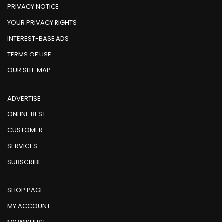
PRIVACY NOTICE
YOUR PRIVACY RIGHTS
INTEREST-BASE ADS
TERMS OF USE
OUR SITE MAP
ADVERTISE
ONLINE BEST
CUSTOMER
SERVICES
SUBSCRIBE
SHOP PAGE
MY ACCOUNT
MY WISHLIST