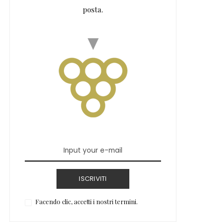
posta.
ISCRIVITI
Facendo clic, accetti i nostri termini.