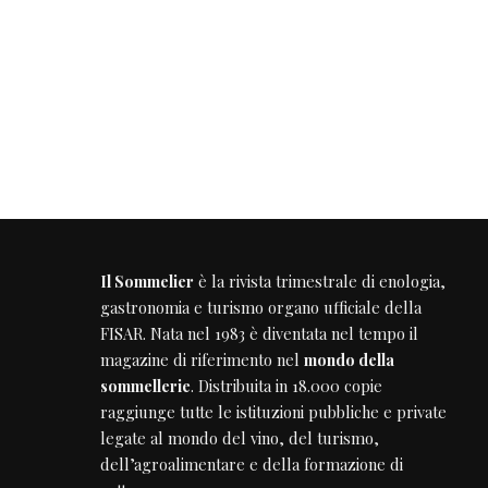
Il Sommelier
è la rivista trimestrale di enologia,
gastronomia e turismo organo ufficiale della
FISAR
. Nata nel 1983 è diventata nel tempo il
magazine di riferimento nel
mondo della
sommellerie
. Distribuita in 18.000 copie
raggiunge tutte le istituzioni pubbliche e private
legate al mondo del vino, del turismo,
dell’agroalimentare e della formazione di