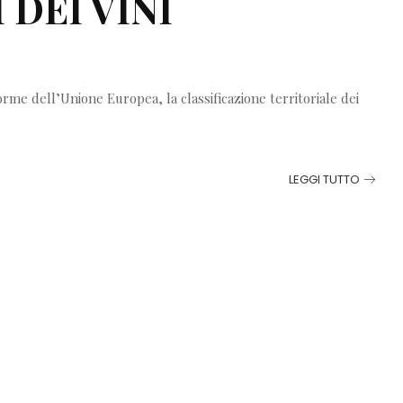
DEI VINI
rme dell’Unione Europea, la classificazione territoriale dei
LEGGI TUTTO