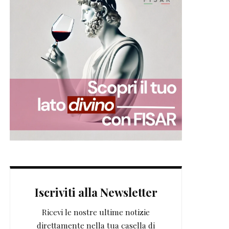
Iscriviti alla Newsletter
Ricevi le nostre ultime notizie
direttamente nella tua casella di