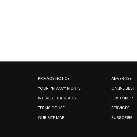
PRIVACY NOTICE
ADVERTISE
YOUR PRIVACY RIGHTS
ONLINE BEST
INTEREST-BASE ADS
CUSTOMER
TERMS OF USE
SERVICES
OUR SITE MAP
SUBSCRIBE