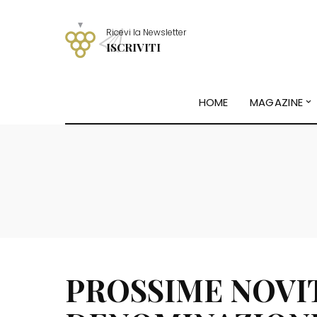
Ricevi la Newsletter
ISCRIVITI
HOME
MAGAZINE
PROSSIME NOVI