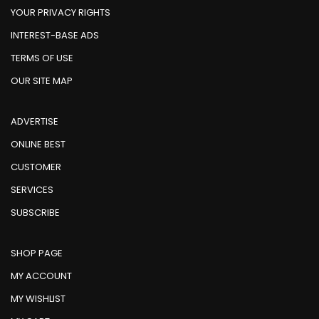
YOUR PRIVACY RIGHTS
INTEREST-BASE ADS
TERMS OF USE
OUR SITE MAP
ADVERTISE
ONLINE BEST
CUSTOMER
SERVICES
SUBSCRIBE
SHOP PAGE
MY ACCOUNT
MY WISHLIST