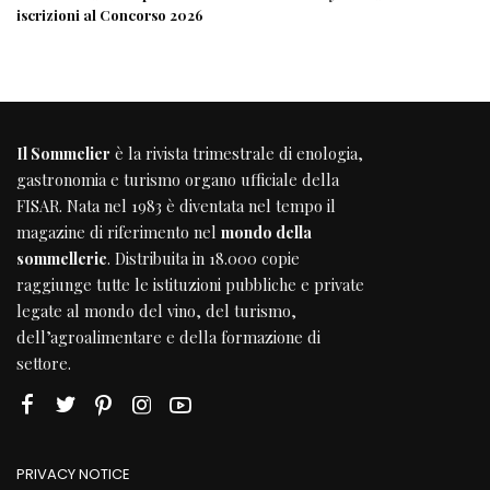
iscrizioni al Concorso 2026
Il Sommelier
è la rivista trimestrale di enologia,
gastronomia e turismo organo ufficiale della
FISAR
. Nata nel 1983 è diventata nel tempo il
magazine di riferimento nel
mondo della
sommellerie
. Distribuita in 18.000 copie
raggiunge tutte le istituzioni pubbliche e private
legate al mondo del vino, del turismo,
dell’agroalimentare e della formazione di
settore.
PRIVACY NOTICE