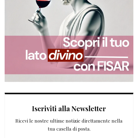
Iscriviti alla Newsletter
Ricevi le nostre ultime notizie direttamente nella
tua casella di posta.