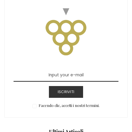
ISCRIVITI
Facendo clic, accetti i nostri termini.
Ultimi Articoli