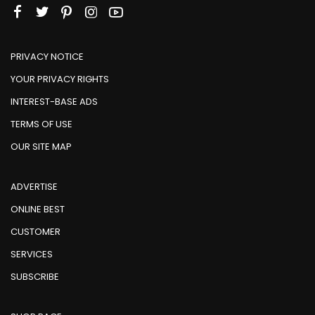
PRIVACY NOTICE
YOUR PRIVACY RIGHTS
INTEREST-BASE ADS
TERMS OF USE
OUR SITE MAP
ADVERTISE
ONLINE BEST
CUSTOMER
SERVICES
SUBSCRIBE