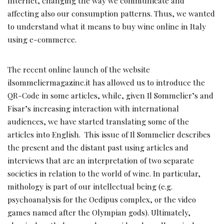
Internet, changing the way we communicate and
affecting also our consumption patterns. Thus, we wanted
to understand what it means to buy wine online in Italy
using e-commerce.
The recent online launch of the website
ilsommeliermagazine.it has allowed us to introduce the
QR-Code in some articles, while, given Il Sommelier’s and
Fisar’s increasing interaction with international
audiences, we have started translating some of the
articles into English. This issue of Il Sommelier describes
the present and the distant past using articles and
interviews that are an interpretation of two separate
societies in relation to the world of wine. In particular,
mithology is part of our intellectual being (e.g.
psychoanalysis for the Oedipus complex, or the video
games named after the Olympian gods). Ultimately,