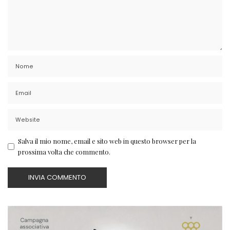
Salva il mio nome, email e sito web in questo browser per la
prossima volta che commento.