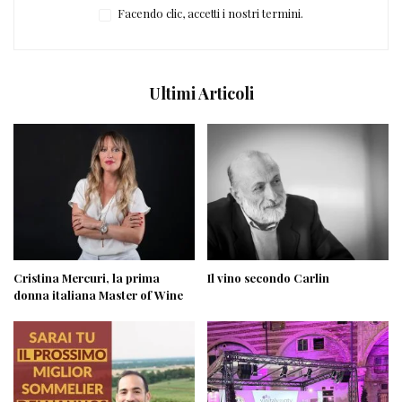
Facendo clic, accetti i nostri termini.
Ultimi Articoli
Cristina Mercuri, la prima
Il vino secondo Carlin
donna italiana Master of Wine