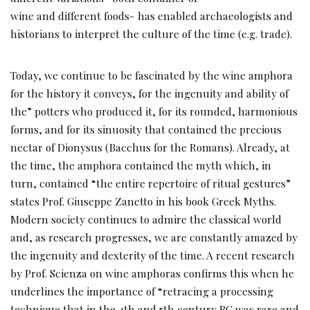
wine and different foods- has enabled archaeologists and
historians to interpret the culture of the time (e.g. trade).
Today, we continue to be fascinated by the wine amphora
for the history it conveys, for the ingenuity and ability of
the” potters who produced it, for its rounded, harmonious
forms, and for its sinuosity that contained the precious
nectar of Dionysus (Bacchus for the Romans). Already, at
the time, the amphora contained the myth which, in
turn, contained “the entire repertoire of ritual gestures”
states Prof. Giuseppe Zanetto in his book Greek Myths.
Modern society continues to admire the classical world
and, as research progresses, we are constantly amazed by
the ingenuity and dexterity of the time. A recent research
by Prof. Scienza on wine amphoras confirms this when he
underlines the importance of “retracing a processing
technique that in the 4th and 5th century BC was rare and