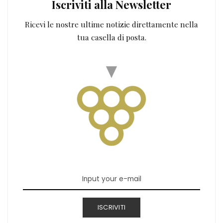
Iscriviti alla Newsletter
Ricevi le nostre ultime notizie direttamente nella
tua casella di posta.
ISCRIVITI