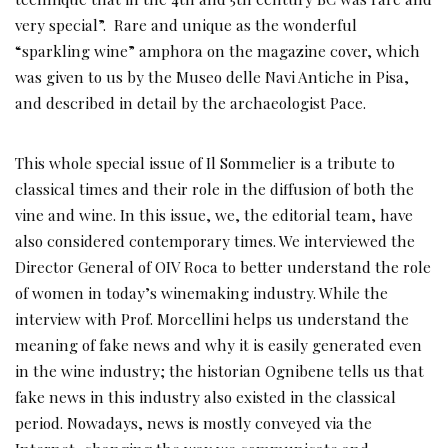
very special”. Rare and unique as the wonderful
“sparkling wine” amphora on the magazine cover, which
was given to us by the Museo delle Navi Antiche in Pisa,
and described in detail by the archaeologist Pace.
This whole special issue of Il Sommelier is a tribute to
classical times and their role in the diffusion of both the
vine and wine. In this issue, we, the editorial team, have
also considered contemporary times. We interviewed the
Director General of OIV Roca to better understand the role
of women in today’s winemaking industry. While the
interview with Prof. Morcellini helps us understand the
meaning of fake news and why it is easily generated even
in the wine industry; the historian Ognibene tells us that
fake news in this industry also existed in the classical
period. Nowadays, news is mostly conveyed via the