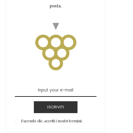
posta.
ISCRIVITI
Facendo clic, accetti i nostri termini.