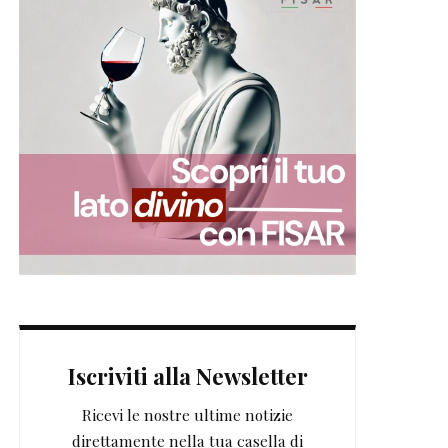
Iscriviti alla Newsletter
Ricevi le nostre ultime notizie
direttamente nella tua casella di