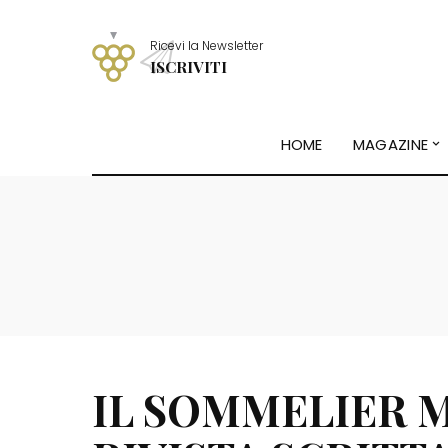
Ricevi la Newsletter
ISCRIVITI
HOME
MAGAZINE
IL SOMMELIER 