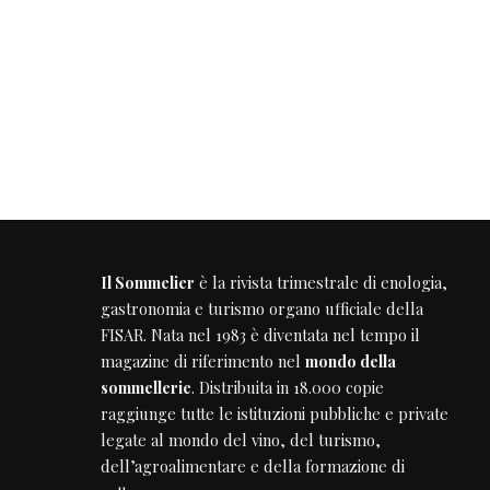
Il Sommelier
è la rivista trimestrale di enologia,
gastronomia e turismo organo ufficiale della
FISAR
. Nata nel 1983 è diventata nel tempo il
magazine di riferimento nel
mondo della
sommellerie
. Distribuita in 18.000 copie
raggiunge tutte le istituzioni pubbliche e private
legate al mondo del vino, del turismo,
dell’agroalimentare e della formazione di