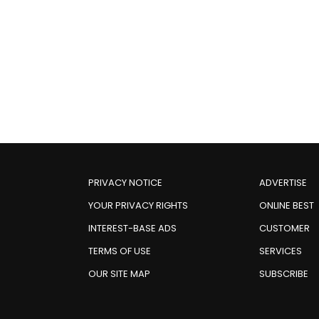
PRIVACY NOTICE
ADVERTISE
YOUR PRIVACY RIGHTS
ONLINE BEST
INTEREST-BASE ADS
CUSTOMER
TERMS OF USE
SERVICES
OUR SITE MAP
SUBSCRIBE