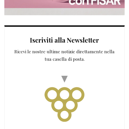
Iscriviti alla Newsletter
Ricevi le nostre ultime notizie direttamente nella
tua casella di posta.