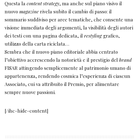
Questa la
content strategy
, ma anche sul piano visivo il
nuovo
magazine
rivela subito il cambio di passo: il
sommario suddiviso per aree tematiche, che consente una
visione immediata degli argomenti, la visibilità degli autori
dei testi con una pagina dedicata, il
restyling
grafico,
utilizzo della carta riciclata…
Sembra che il nuovo piano editoriale abbia centrato
l’obiettivo accrescendo la notorietà e il prestigio del
brand
FISAR attingendo semplicemente al patrimonio umano di
appartenenza, rendendo cosmica l’esperienza di ciascun
Associato, cui va attribuito il Premio, per alimentare
sempre nuove passioni.
[/ihc-hide-content]