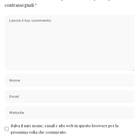
contrassegnati
*
Salva il mio nome, email e sito web in questo browser per la
prossima volta che commento.