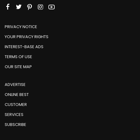
PRIVACY NOTICE
YOUR PRIVACY RIGHTS
INTEREST-BASE ADS
TERMS OF USE
OUR SITE MAP
ADVERTISE
ONLINE BEST
CUSTOMER
SERVICES
SUBSCRIBE