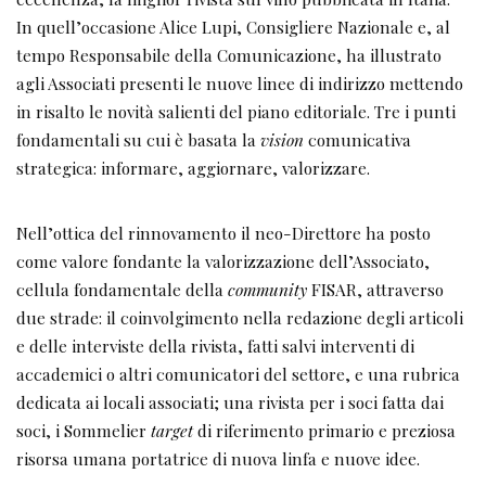
In quell’occasione Alice Lupi, Consigliere Nazionale e, al
tempo Responsabile della Comunicazione, ha illustrato
agli Associati presenti le nuove linee di indirizzo mettendo
in risalto le novità salienti del piano editoriale. Tre i punti
fondamentali su cui è basata la
vision
comunicativa
strategica: informare, aggiornare, valorizzare.
Nell’ottica del rinnovamento il neo-Direttore ha posto
come valore fondante la valorizzazione dell’Associato,
cellula fondamentale della
community
FISAR, attraverso
due strade: il coinvolgimento nella redazione degli articoli
e delle interviste della rivista, fatti salvi interventi di
accademici o altri comunicatori del settore, e una rubrica
dedicata ai locali associati; una rivista per i soci fatta dai
soci, i Sommelier
target
di riferimento primario e preziosa
risorsa umana portatrice di nuova linfa e nuove idee.