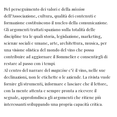
Nel perseguimento dei valori e della
mission
dell’Associazione, cultura, qualità dei contenuti e
formazione costituiscono il nucleo della comunicazione.
Gli argomenti trattati spaziano sulla totalità delle
discipline tra le quali storia, legislazione, marketing,
scienze sociali e umane, arte, architettura, musica, per
una visione olistica del mondo del vino che possa
contribuire ad aggiornare il Sommelier e consentirgli di
restare al passo con i tempi.
Al centro del narrare del
magazine
c’è il vino, nelle sue
declinazioni, non le etichette o le aziende. La rivista vuole
fornire gli strumenti, informare e lasciare che il lettore,
con la mente attenta e sempre pronta a ricevere il
segnale, approfondisca gli argomenti che ritiene più
interessanti sviluppando una propria capacità critica.