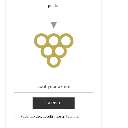
posta.
ISCRIVITI
Facendo clic, accetti i nostri termini.