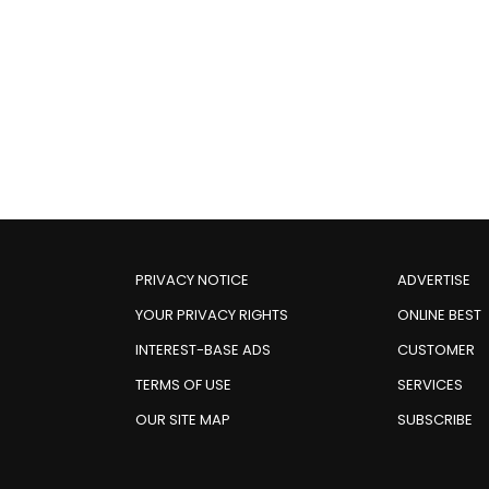
PRIVACY NOTICE
ADVERTISE
YOUR PRIVACY RIGHTS
ONLINE BEST
INTEREST-BASE ADS
CUSTOMER
TERMS OF USE
SERVICES
OUR SITE MAP
SUBSCRIBE