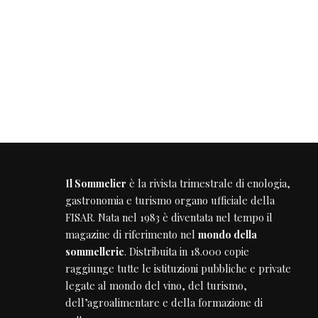
Il Sommelier
è la rivista trimestrale di enologia,
gastronomia e turismo organo ufficiale della
FISAR
. Nata nel 1983 è diventata nel tempo il
magazine di riferimento nel
mondo della
sommellerie
. Distribuita in 18.000 copie
raggiunge tutte le istituzioni pubbliche e private
legate al mondo del vino, del turismo,
dell’agroalimentare e della formazione di