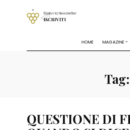
Ricevi la Newsletter
ISCRIVITI
HOME
MAGAZINE
Tag
QUESTIONE DI F