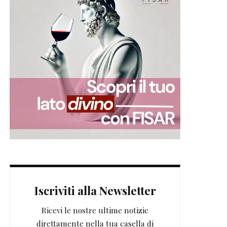
Iscriviti alla Newsletter
Ricevi le nostre ultime notizie
direttamente nella tua casella di