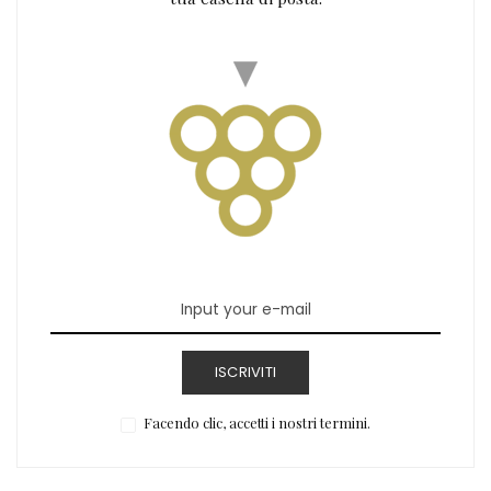
ISCRIVITI
Facendo clic, accetti i nostri termini.