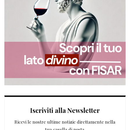
Iscriviti alla Newsletter
Ricevi le nostre ultime notizie direttamente nella
tua casella di posta.