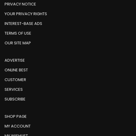
PRIVACY NOTICE
YOUR PRIVACY RIGHTS
INTEREST-BASE ADS
TERMS OF USE
OUR SITE MAP
ADVERTISE
ONLINE BEST
CUSTOMER
SERVICES
SUBSCRIBE
SHOP PAGE
MY ACCOUNT
MY WISHLIST