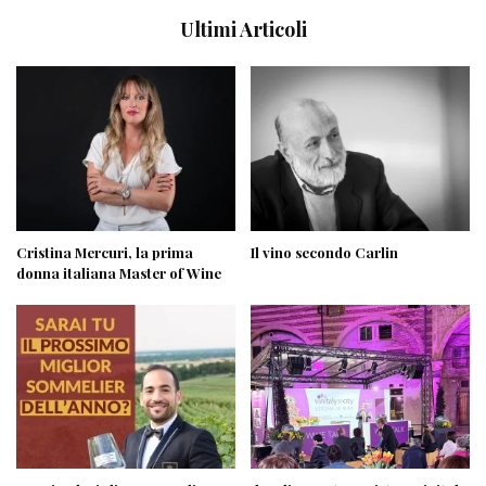
Ultimi Articoli
Cristina Mercuri, la prima
Il vino secondo Carlin
donna italiana Master of Wine